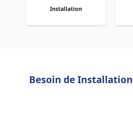
Installation
Besoin de Installatio