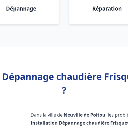
Dépannage
Réparation
n Dépannage chaudière Frisq
?
Dans la ville de
Neuville de Poitou
, les prob
Installation Dépannage chaudière Frisque