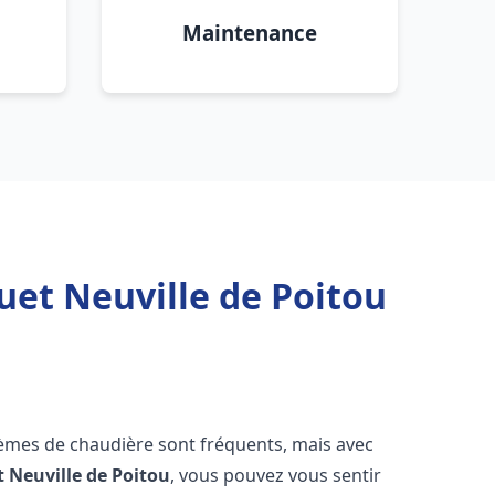
Maintenance
uet Neuville de Poitou
lèmes de chaudière sont fréquents, mais avec
t
Neuville de Poitou
, vous pouvez vous sentir