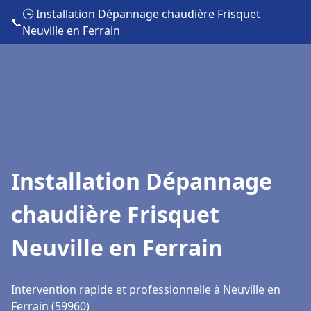
🕒 Installation Dépannage chaudière Frisquet
📞
Neuville en Ferrain
Installation Dépannage
chaudière Frisquet
Neuville en Ferrain
Intervention rapide et professionnelle à Neuville en
Ferrain (59960)