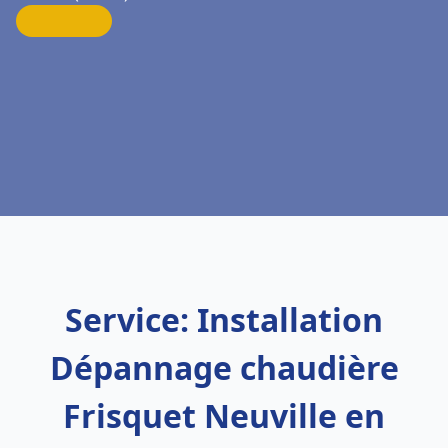
Service: Installation
Dépannage chaudière
Frisquet Neuville en