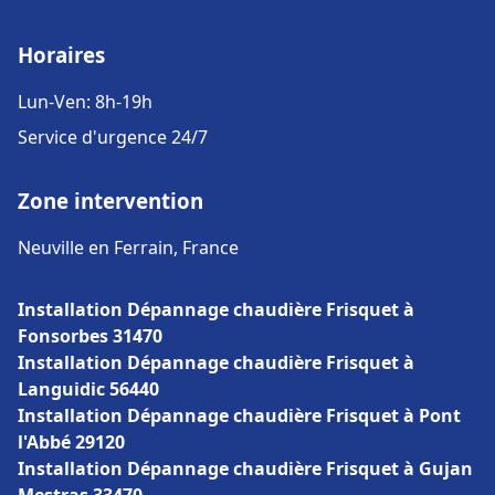
Horaires
Lun-Ven: 8h-19h
Service d'urgence 24/7
Zone intervention
Neuville en Ferrain, France
Installation Dépannage chaudière Frisquet à
Fonsorbes 31470
Installation Dépannage chaudière Frisquet à
Languidic 56440
Installation Dépannage chaudière Frisquet à Pont
l'Abbé 29120
Installation Dépannage chaudière Frisquet à Gujan