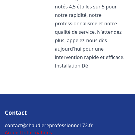
notés 4,5 étoiles sur 5 pour
notre rapidité, notre
professionnalisme et notre
qualité de service. N'attendez
plus, appelez-nous dès
aujourd'hui pour une
intervention rapide et efficace.
Installation Dé
Contact
contact@chaudiereprofessionnel-72.fr
Accueil
Informations