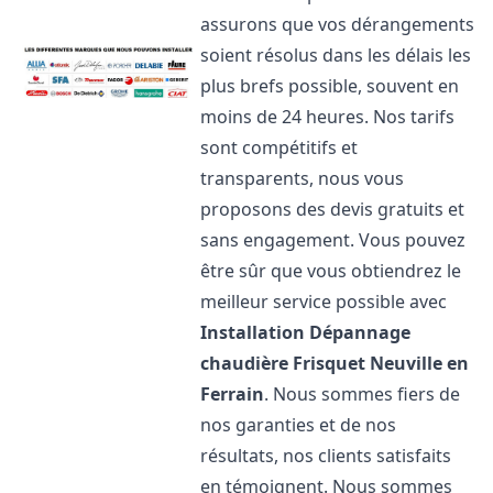
assurons que vos dérangements
soient résolus dans les délais les
plus brefs possible, souvent en
moins de 24 heures. Nos tarifs
sont compétitifs et
transparents, nous vous
proposons des devis gratuits et
sans engagement. Vous pouvez
être sûr que vous obtiendrez le
meilleur service possible avec
Installation Dépannage
chaudière Frisquet
Neuville en
Ferrain
. Nous sommes fiers de
nos garanties et de nos
résultats, nos clients satisfaits
en témoignent. Nous sommes