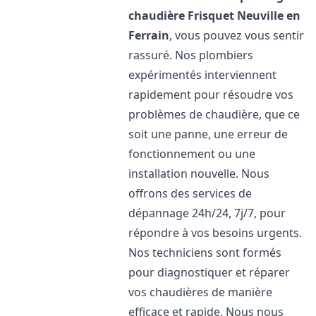
chaudière Frisquet
Neuville en
Ferrain
, vous pouvez vous sentir
rassuré. Nos plombiers
expérimentés interviennent
rapidement pour résoudre vos
problèmes de chaudière, que ce
soit une panne, une erreur de
fonctionnement ou une
installation nouvelle. Nous
offrons des services de
dépannage 24h/24, 7j/7, pour
répondre à vos besoins urgents.
Nos techniciens sont formés
pour diagnostiquer et réparer
vos chaudières de manière
efficace et rapide. Nous nous