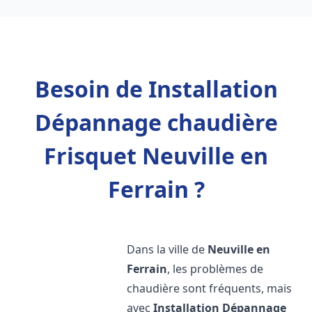
Besoin de Installation
Dépannage chaudière
Frisquet Neuville en
Ferrain ?
Dans la ville de
Neuville en
Ferrain
, les problèmes de
chaudière sont fréquents, mais
avec
Installation Dépannage