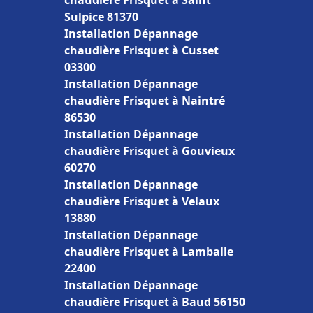
chaudière Frisquet à Saint
Sulpice 81370
Installation Dépannage
chaudière Frisquet à Cusset
03300
Installation Dépannage
chaudière Frisquet à Naintré
86530
Installation Dépannage
chaudière Frisquet à Gouvieux
60270
Installation Dépannage
chaudière Frisquet à Velaux
13880
Installation Dépannage
chaudière Frisquet à Lamballe
22400
Installation Dépannage
chaudière Frisquet à Baud 56150