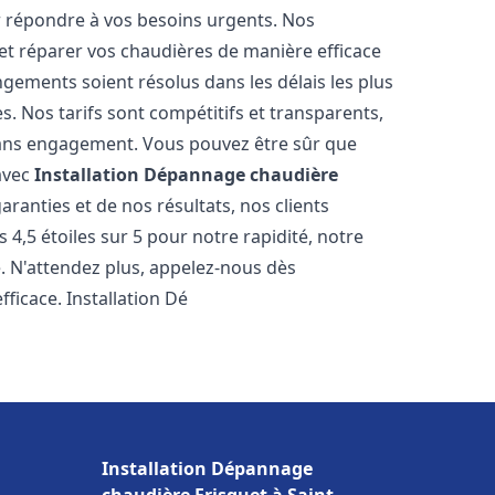
r répondre à vos besoins urgents. Nos
et réparer vos chaudières de manière efficace
ements soient résolus dans les délais les plus
. Nos tarifs sont compétitifs et transparents,
sans engagement. Vous pouvez être sûr que
 avec
Installation Dépannage chaudière
ranties et de nos résultats, nos clients
4,5 étoiles sur 5 pour notre rapidité, notre
e. N'attendez plus, appelez-nous dès
ficace. Installation Dé
Installation Dépannage