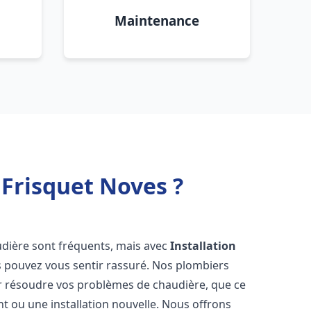
Maintenance
Frisquet Noves ?
udière sont fréquents, mais avec
Installation
s pouvez vous sentir rassuré. Nos plombiers
 résoudre vos problèmes de chaudière, que ce
t ou une installation nouvelle. Nous offrons