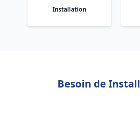
Installation
Besoin de Insta