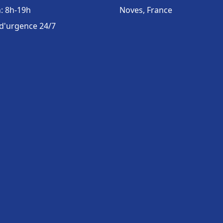
: 8h-19h
Noves, France
 d'urgence 24/7