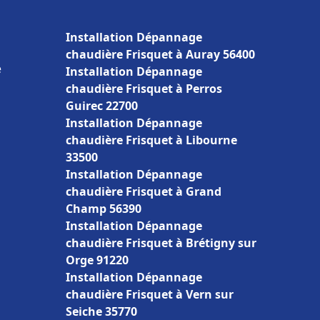
Installation Dépannage
chaudière Frisquet à Auray 56400
e
Installation Dépannage
chaudière Frisquet à Perros
Guirec 22700
Installation Dépannage
chaudière Frisquet à Libourne
33500
Installation Dépannage
chaudière Frisquet à Grand
Champ 56390
Installation Dépannage
chaudière Frisquet à Brétigny sur
Orge 91220
Installation Dépannage
chaudière Frisquet à Vern sur
Seiche 35770