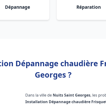
Dépannage
Réparation
ation Dépannage chaudière Fr
Georges ?
Dans la ville de
Nuits Saint Georges
, les pr
Installation Dépannage chaudière Frisque