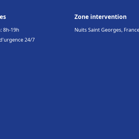
es
Zone intervention
: 8h-19h
Nuits Saint Georges, Franc
 d'urgence 24/7