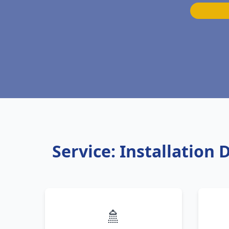
Service: Installation
🚿