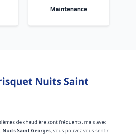
Maintenance
isquet Nuits Saint
oblèmes de chaudière sont fréquents, mais avec
t
Nuits Saint Georges
, vous pouvez vous sentir