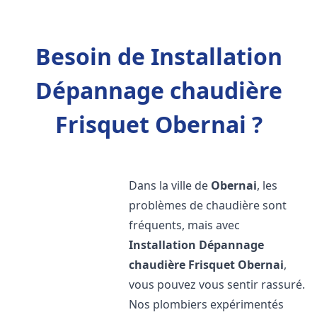
Besoin de Installation
Dépannage chaudière
Frisquet Obernai ?
Dans la ville de
Obernai
, les
problèmes de chaudière sont
fréquents, mais avec
Installation Dépannage
chaudière Frisquet
Obernai
,
vous pouvez vous sentir rassuré.
Nos plombiers expérimentés