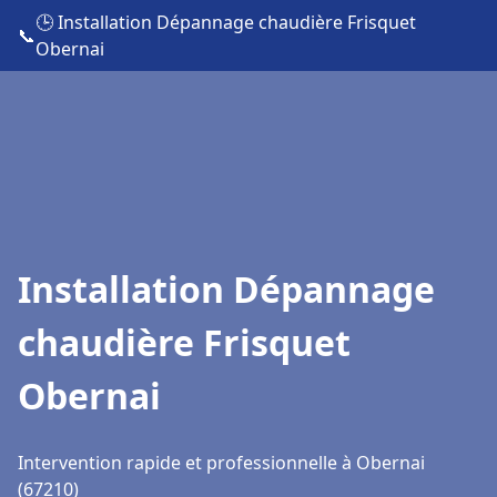
🕒 Installation Dépannage chaudière Frisquet
📞
Obernai
Installation Dépannage
chaudière Frisquet
Obernai
Intervention rapide et professionnelle à Obernai
(67210)