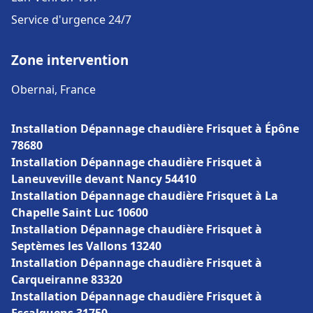
Service d'urgence 24/7
Zone intervention
Obernai, France
Installation Dépannage chaudière Frisquet à Épône
78680
Installation Dépannage chaudière Frisquet à
Laneuveville devant Nancy 54410
Installation Dépannage chaudière Frisquet à La
Chapelle Saint Luc 10600
Installation Dépannage chaudière Frisquet à
Septèmes les Vallons 13240
Installation Dépannage chaudière Frisquet à
Carqueiranne 83320
Installation Dépannage chaudière Frisquet à