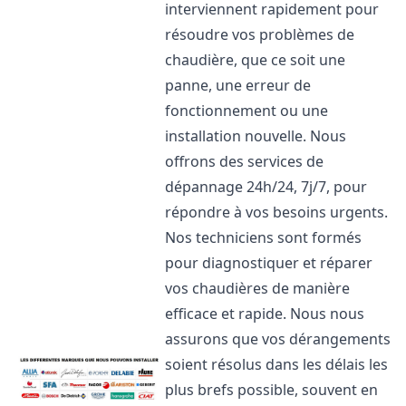
interviennent rapidement pour
résoudre vos problèmes de
chaudière, que ce soit une
panne, une erreur de
fonctionnement ou une
installation nouvelle. Nous
offrons des services de
dépannage 24h/24, 7j/7, pour
répondre à vos besoins urgents.
Nos techniciens sont formés
pour diagnostiquer et réparer
vos chaudières de manière
efficace et rapide. Nous nous
assurons que vos dérangements
soient résolus dans les délais les
plus brefs possible, souvent en