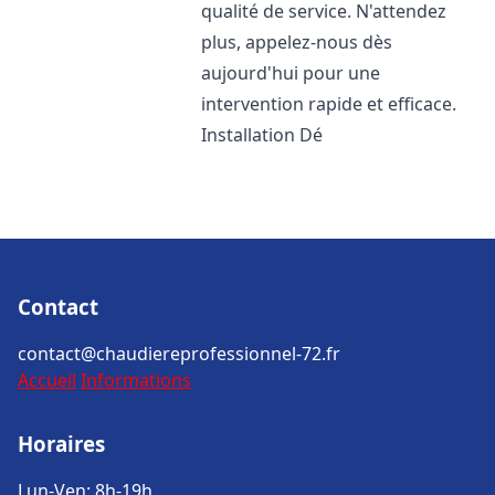
qualité de service. N'attendez
plus, appelez-nous dès
aujourd'hui pour une
intervention rapide et efficace.
Installation Dé
Contact
contact@chaudiereprofessionnel-72.fr
Accueil
Informations
Horaires
Lun-Ven: 8h-19h