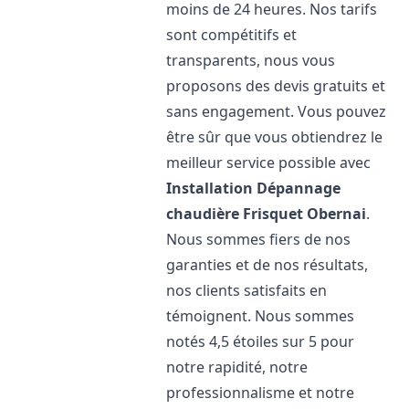
moins de 24 heures. Nos tarifs
sont compétitifs et
transparents, nous vous
proposons des devis gratuits et
sans engagement. Vous pouvez
être sûr que vous obtiendrez le
meilleur service possible avec
Installation Dépannage
chaudière Frisquet
Obernai
.
Nous sommes fiers de nos
garanties et de nos résultats,
nos clients satisfaits en
témoignent. Nous sommes
notés 4,5 étoiles sur 5 pour
notre rapidité, notre
professionnalisme et notre