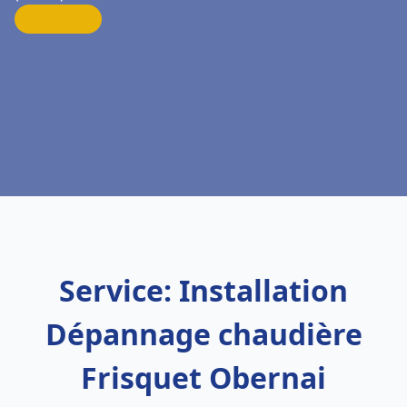
Service: Installation
Dépannage chaudière
Frisquet Obernai