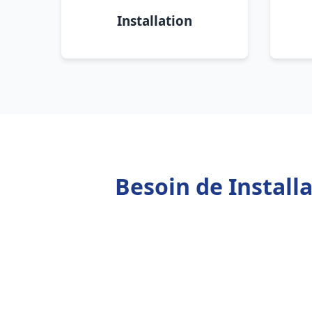
Installation
Besoin de Install