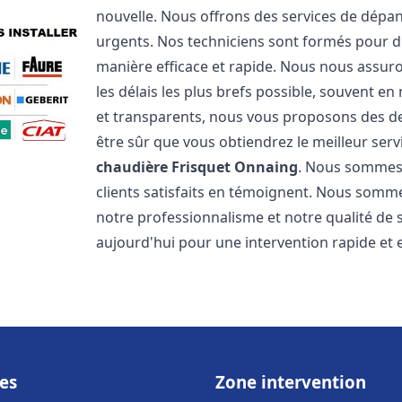
nouvelle. Nous offrons des services de dépa
urgents. Nos techniciens sont formés pour d
manière efficace et rapide. Nous nous assu
les délais les plus brefs possible, souvent en
et transparents, nous vous proposons des d
être sûr que vous obtiendrez le meilleur serv
chaudière Frisquet
Onnaing
. Nous sommes f
clients satisfaits en témoignent. Nous sommes
notre professionnalisme et notre qualité de 
aujourd'hui pour une intervention rapide et ef
es
Zone intervention