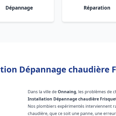
Dépannage
Réparation
ation Dépannage chaudière 
Dans la ville de
Onnaing
, les problèmes de 
Installation Dépannage chaudière Frisque
Nos plombiers expérimentés interviennent 
chaudière, que ce soit une panne, une erreu