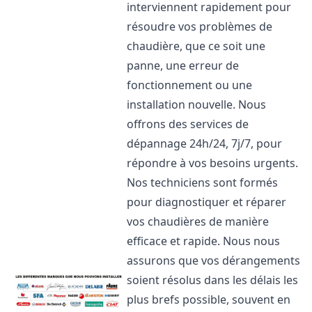
interviennent rapidement pour
résoudre vos problèmes de
chaudière, que ce soit une
panne, une erreur de
fonctionnement ou une
installation nouvelle. Nous
offrons des services de
dépannage 24h/24, 7j/7, pour
répondre à vos besoins urgents.
Nos techniciens sont formés
pour diagnostiquer et réparer
vos chaudières de manière
efficace et rapide. Nous nous
assurons que vos dérangements
soient résolus dans les délais les
plus brefs possible, souvent en