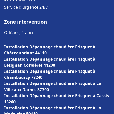
Service d'urgence 24/7
Zone intervention
Orléans, France
Installation Dépannage chaudière Frisquet à
Châteaubriant 44110
Installation Dépannage chaudière Frisquet à
Lézignan Corbières 11200
Installation Dépannage chaudière Frisquet à
Chambourcy 78240
Installation Dépannage chaudière Frisquet à La
Ville aux Dames 37700
Installation Dépannage chaudière Frisquet à Cassis
13260
Installation Dépannage chaudière Frisquet à La