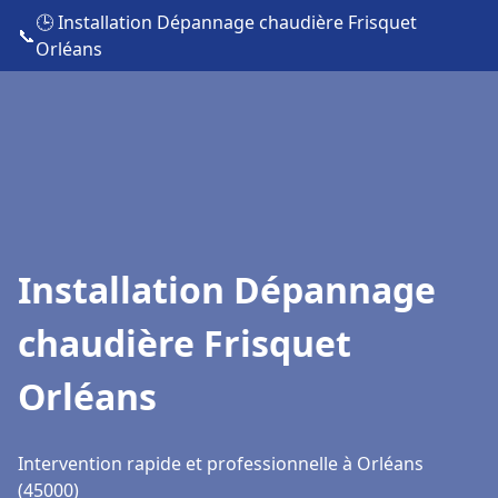
🕒 Installation Dépannage chaudière Frisquet
📞
Orléans
Installation Dépannage
chaudière Frisquet
Orléans
Intervention rapide et professionnelle à Orléans
(45000)