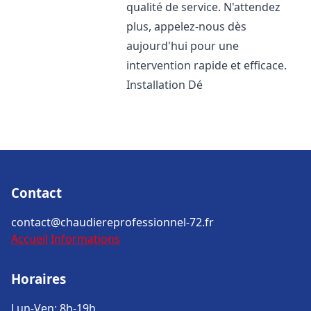
qualité de service. N'attendez
plus, appelez-nous dès
aujourd'hui pour une
intervention rapide et efficace.
Installation Dé
Contact
contact@chaudiereprofessionnel-72.fr
Accueil
Informations
Horaires
Lun-Ven: 8h-19h