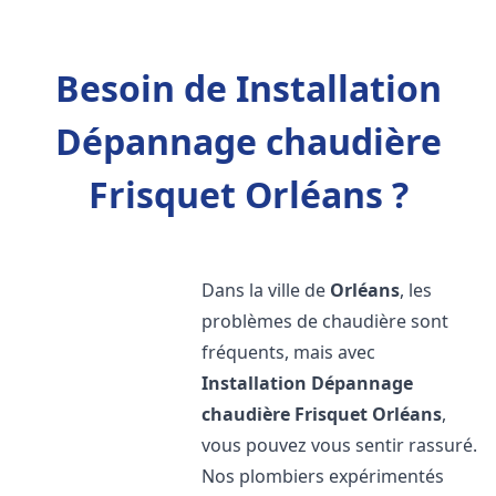
Besoin de Installation
Dépannage chaudière
Frisquet Orléans ?
Dans la ville de
Orléans
, les
problèmes de chaudière sont
fréquents, mais avec
Installation Dépannage
chaudière Frisquet
Orléans
,
vous pouvez vous sentir rassuré.
Nos plombiers expérimentés