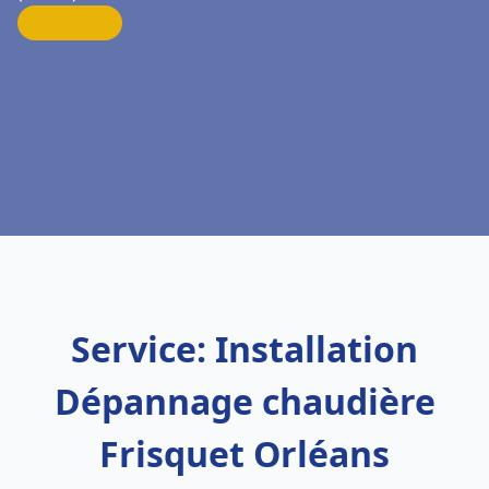
Service: Installation
Dépannage chaudière
Frisquet Orléans