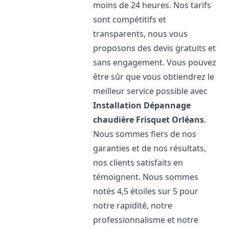
moins de 24 heures. Nos tarifs
sont compétitifs et
transparents, nous vous
proposons des devis gratuits et
sans engagement. Vous pouvez
être sûr que vous obtiendrez le
meilleur service possible avec
Installation Dépannage
chaudière Frisquet
Orléans
.
Nous sommes fiers de nos
garanties et de nos résultats,
nos clients satisfaits en
témoignent. Nous sommes
notés 4,5 étoiles sur 5 pour
notre rapidité, notre
professionnalisme et notre