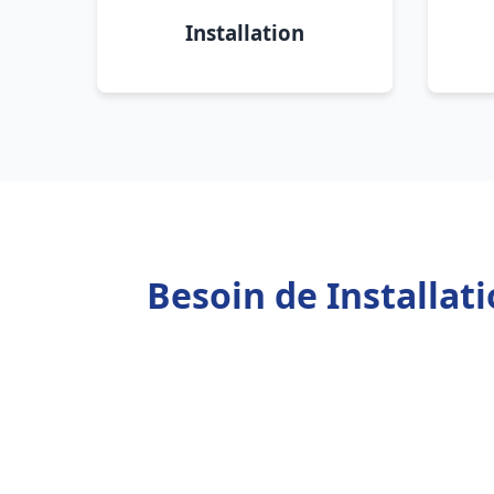
Installation
Besoin de Installa