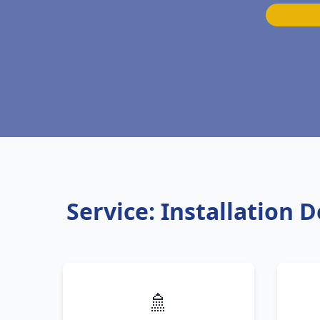
Service: Installation
🚿