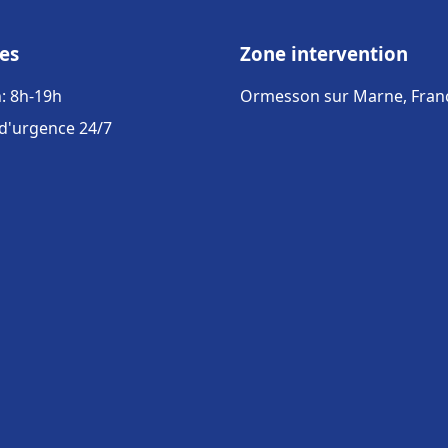
es
Zone intervention
: 8h-19h
Ormesson sur Marne, Fran
 d'urgence 24/7