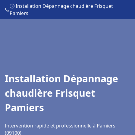
🕒 Installation Dépannage chaudière Frisquet
📞
Pamiers
Installation Dépannage
chaudière Frisquet
Pamiers
Intervention rapide et professionnelle à Pamiers
(09100)