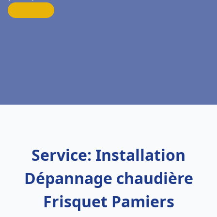
Service: Installation
Dépannage chaudière
Frisquet Pamiers