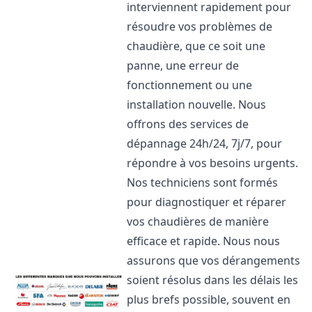
interviennent rapidement pour
résoudre vos problèmes de
chaudière, que ce soit une
panne, une erreur de
fonctionnement ou une
installation nouvelle. Nous
offrons des services de
dépannage 24h/24, 7j/7, pour
répondre à vos besoins urgents.
Nos techniciens sont formés
pour diagnostiquer et réparer
vos chaudières de manière
efficace et rapide. Nous nous
assurons que vos dérangements
soient résolus dans les délais les
plus brefs possible, souvent en