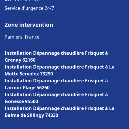
Service d'urgence 24/7
Zone intervention
Pamiers, France
Installation Dépannage chaudière Frisquet à
Grenay 62160
Installation Dépannage chaudière Frisquet à La
Motte Servolex 73290
Installation Dépannage chaudière Frisquet à
Larmor Plage 56260
Installation Dépannage chaudière Frisquet à
Gonesse 95500
Installation Dépannage chaudière Frisquet à La
Balme de Sillingy 74330