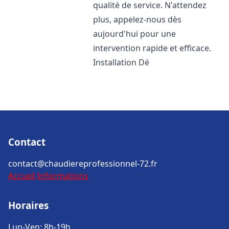
qualité de service. N'attendez
plus, appelez-nous dès
aujourd'hui pour une
intervention rapide et efficace.
Installation Dé
Contact
contact@chaudiereprofessionnel-72.fr
Accueil
Informations
Horaires
Lun-Ven: 8h-19h