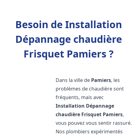
Besoin de Installation
Dépannage chaudière
Frisquet Pamiers ?
Dans la ville de
Pamiers
, les
problèmes de chaudière sont
fréquents, mais avec
Installation Dépannage
chaudière Frisquet
Pamiers
,
vous pouvez vous sentir rassuré.
Nos plombiers expérimentés