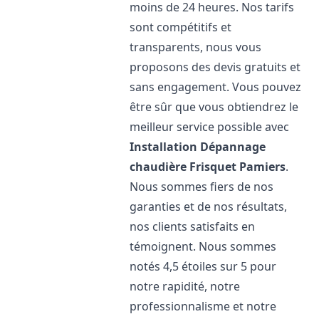
moins de 24 heures. Nos tarifs
sont compétitifs et
transparents, nous vous
proposons des devis gratuits et
sans engagement. Vous pouvez
être sûr que vous obtiendrez le
meilleur service possible avec
Installation Dépannage
chaudière Frisquet
Pamiers
.
Nous sommes fiers de nos
garanties et de nos résultats,
nos clients satisfaits en
témoignent. Nous sommes
notés 4,5 étoiles sur 5 pour
notre rapidité, notre
professionnalisme et notre