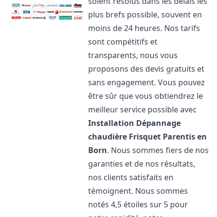
soient résolus dans les délais les
plus brefs possible, souvent en
moins de 24 heures. Nos tarifs
sont compétitifs et
transparents, nous vous
proposons des devis gratuits et
sans engagement. Vous pouvez
être sûr que vous obtiendrez le
meilleur service possible avec
Installation Dépannage
chaudière Frisquet
Parentis en
Born
. Nous sommes fiers de nos
garanties et de nos résultats,
nos clients satisfaits en
témoignent. Nous sommes
notés 4,5 étoiles sur 5 pour