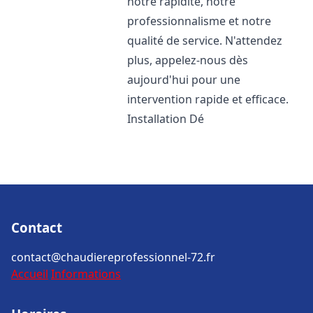
notre rapidité, notre
professionnalisme et notre
qualité de service. N'attendez
plus, appelez-nous dès
aujourd'hui pour une
intervention rapide et efficace.
Installation Dé
Contact
contact@chaudiereprofessionnel-72.fr
Accueil
Informations