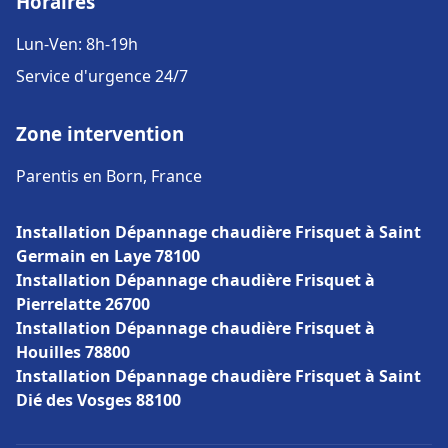
Horaires
Lun-Ven: 8h-19h
Service d'urgence 24/7
Zone intervention
Parentis en Born, France
Installation Dépannage chaudière Frisquet à Saint
Germain en Laye 78100
Installation Dépannage chaudière Frisquet à
Pierrelatte 26700
Installation Dépannage chaudière Frisquet à
Houilles 78800
Installation Dépannage chaudière Frisquet à Saint
Dié des Vosges 88100