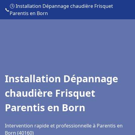
🕒 Installation Dépannage chaudière Frisquet
📞
Parentis en Born
Installation Dépannage
chaudière Frisquet
Parentis en Born
Intervention rapide et professionnelle à Parentis en
Born (40160)