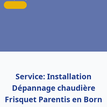
Service: Installation
Dépannage chaudière
Frisquet Parentis en Born