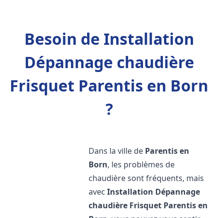
Besoin de Installation
Dépannage chaudière
Frisquet Parentis en Born
?
Dans la ville de
Parentis en
Born
, les problèmes de
chaudière sont fréquents, mais
avec
Installation Dépannage
chaudière Frisquet
Parentis en