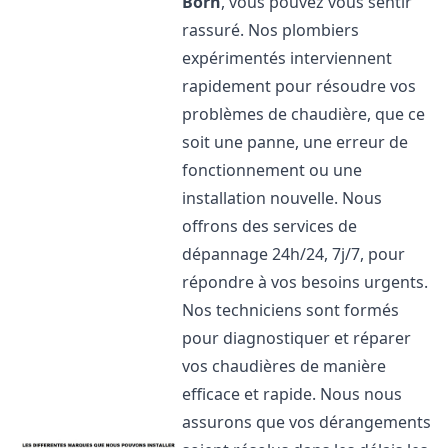
Born
, vous pouvez vous sentir
rassuré. Nos plombiers
expérimentés interviennent
rapidement pour résoudre vos
problèmes de chaudière, que ce
soit une panne, une erreur de
fonctionnement ou une
installation nouvelle. Nous
offrons des services de
dépannage 24h/24, 7j/7, pour
répondre à vos besoins urgents.
Nos techniciens sont formés
pour diagnostiquer et réparer
vos chaudières de manière
efficace et rapide. Nous nous
assurons que vos dérangements