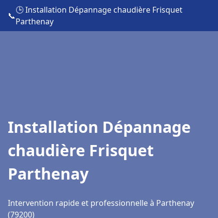
🕒 Installation Dépannage chaudière Frisquet
📞
Parthenay
Installation Dépannage
chaudière Frisquet
Parthenay
Intervention rapide et professionnelle à Parthenay
(79200)