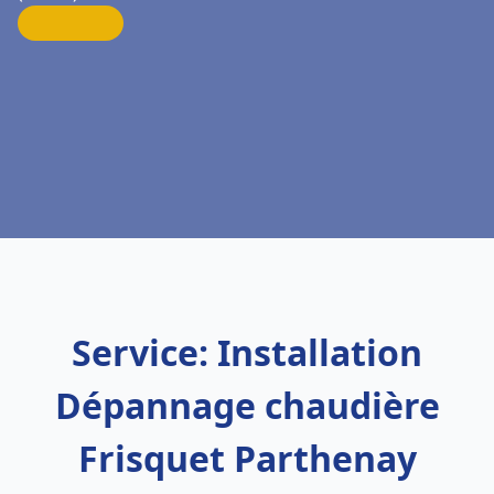
Service: Installation
Dépannage chaudière
Frisquet Parthenay