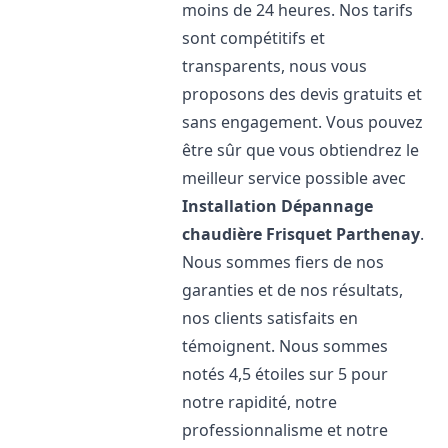
moins de 24 heures. Nos tarifs
sont compétitifs et
transparents, nous vous
proposons des devis gratuits et
sans engagement. Vous pouvez
être sûr que vous obtiendrez le
meilleur service possible avec
Installation Dépannage
chaudière Frisquet
Parthenay
.
Nous sommes fiers de nos
garanties et de nos résultats,
nos clients satisfaits en
témoignent. Nous sommes
notés 4,5 étoiles sur 5 pour
notre rapidité, notre
professionnalisme et notre