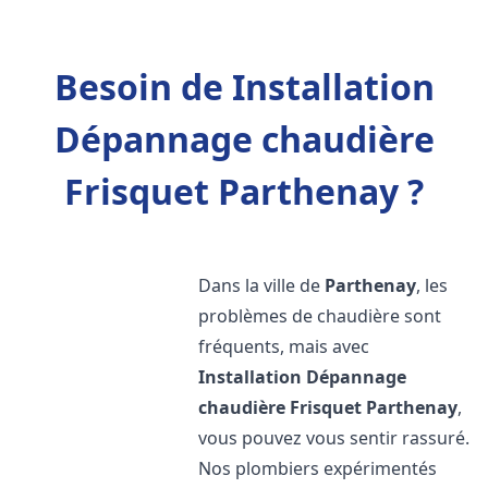
Besoin de Installation
Dépannage chaudière
Frisquet Parthenay ?
Dans la ville de
Parthenay
, les
problèmes de chaudière sont
fréquents, mais avec
Installation Dépannage
chaudière Frisquet
Parthenay
,
vous pouvez vous sentir rassuré.
Nos plombiers expérimentés