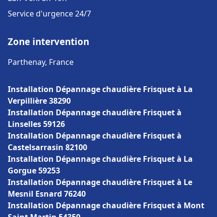
Service d'urgence 24/7
Zone intervention
Parthenay, France
Installation Dépannage chaudière Frisquet à La
Verpillière 38290
Installation Dépannage chaudière Frisquet à
Linselles 59126
Installation Dépannage chaudière Frisquet à
Castelsarrasin 82100
Installation Dépannage chaudière Frisquet à La
Gorgue 59253
Installation Dépannage chaudière Frisquet à Le
Mesnil Esnard 76240
Installation Dépannage chaudière Frisquet à Mont