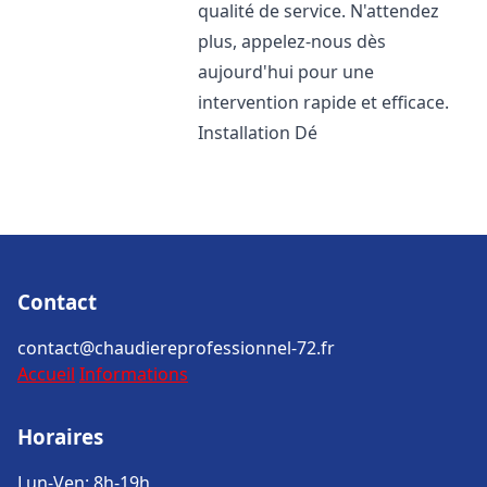
qualité de service. N'attendez
plus, appelez-nous dès
aujourd'hui pour une
intervention rapide et efficace.
Installation Dé
Contact
contact@chaudiereprofessionnel-72.fr
Accueil
Informations
Horaires
Lun-Ven: 8h-19h