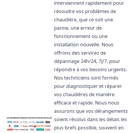
interviennent rapidement pour
résoudre vos problèmes de
chaudière, que ce soit une
panne, une erreur de
fonctionnement ou une
installation nouvelle. Nous
offrons des services de
dépannage 24h/24, 7j/7, pour
répondre à vos besoins urgents.
Nos techniciens sont formés
pour diagnostiquer et réparer
vos chaudières de manière
efficace et rapide. Nous nous
assurons que vos dérangements
soient résolus dans les délais les
plus brefs possible, souvent en