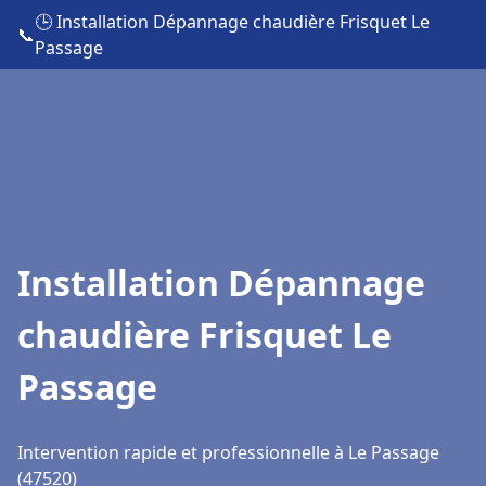
🕒 Installation Dépannage chaudière Frisquet Le
📞
Passage
Installation Dépannage
chaudière Frisquet Le
Passage
Intervention rapide et professionnelle à Le Passage
(47520)