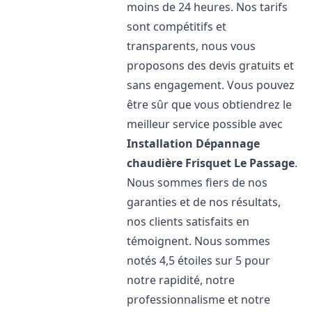
moins de 24 heures. Nos tarifs
sont compétitifs et
transparents, nous vous
proposons des devis gratuits et
sans engagement. Vous pouvez
être sûr que vous obtiendrez le
meilleur service possible avec
Installation Dépannage
chaudière Frisquet
Le Passage
.
Nous sommes fiers de nos
garanties et de nos résultats,
nos clients satisfaits en
témoignent. Nous sommes
notés 4,5 étoiles sur 5 pour
notre rapidité, notre
professionnalisme et notre