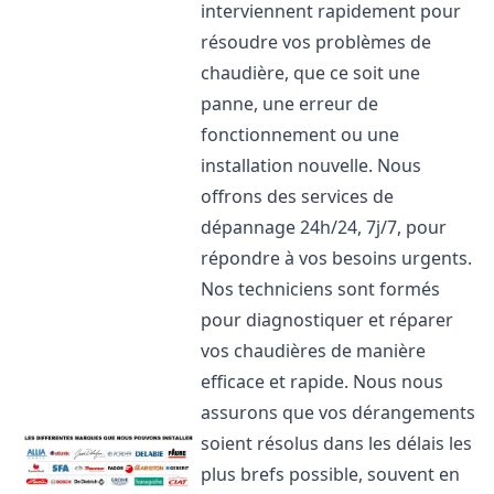
interviennent rapidement pour
résoudre vos problèmes de
chaudière, que ce soit une
panne, une erreur de
fonctionnement ou une
installation nouvelle. Nous
offrons des services de
dépannage 24h/24, 7j/7, pour
répondre à vos besoins urgents.
Nos techniciens sont formés
pour diagnostiquer et réparer
vos chaudières de manière
efficace et rapide. Nous nous
assurons que vos dérangements
soient résolus dans les délais les
plus brefs possible, souvent en