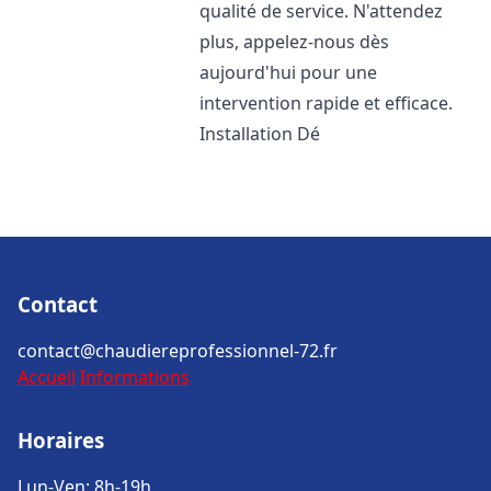
qualité de service. N'attendez
plus, appelez-nous dès
aujourd'hui pour une
intervention rapide et efficace.
Installation Dé
Contact
contact@chaudiereprofessionnel-72.fr
Accueil
Informations
Horaires
Lun-Ven: 8h-19h