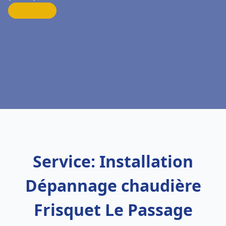
Service: Installation
Dépannage chaudière
Frisquet Le Passage