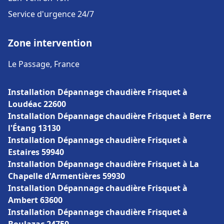
Service d'urgence 24/7
Zone intervention
Le Passage, France
Installation Dépannage chaudière Frisquet à
Loudéac 22600
Installation Dépannage chaudière Frisquet à Berre
l'Étang 13130
Installation Dépannage chaudière Frisquet à
Estaires 59940
Installation Dépannage chaudière Frisquet à La
Chapelle d'Armentières 59930
Installation Dépannage chaudière Frisquet à
Ambert 63600
Installation Dépannage chaudière Frisquet à