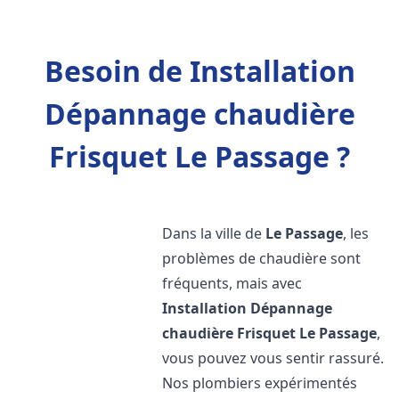
Besoin de Installation
Dépannage chaudière
Frisquet Le Passage ?
Dans la ville de
Le Passage
, les
problèmes de chaudière sont
fréquents, mais avec
Installation Dépannage
chaudière Frisquet
Le Passage
,
vous pouvez vous sentir rassuré.
Nos plombiers expérimentés