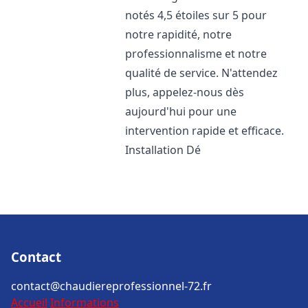
notés 4,5 étoiles sur 5 pour
notre rapidité, notre
professionnalisme et notre
qualité de service. N'attendez
plus, appelez-nous dès
aujourd'hui pour une
intervention rapide et efficace.
Installation Dé
Contact
contact@chaudiereprofessionnel-72.fr
Accueil
Informations