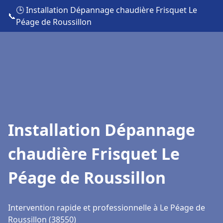
🕒 Installation Dépannage chaudière Frisquet Le
📞
Péage de Roussillon
Installation Dépannage
chaudière Frisquet Le
Péage de Roussillon
Intervention rapide et professionnelle à Le Péage de
Roussillon (38550)