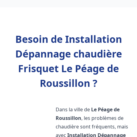
Besoin de Installation
Dépannage chaudière
Frisquet Le Péage de
Roussillon ?
Dans la ville de
Le Péage de
Roussillon
, les problèmes de
chaudière sont fréquents, mais
avec
Installation Dépannage