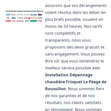
assurons que vos dérangements
soient résolus dans les délais les
plus brefs possible, souvent en
moins de 24 heures. Nos tarifs
sont compétitifs et
transparents, nous vous
proposons des devis gratuits et
sans engagement. Vous pouvez
être sûr que vous obtiendrez le
meilleur service possible avec
Installation Dépannage
chaudière Frisquet
Le Péage de
Roussillon
. Nous sommes fiers
de nos garanties et de nos
résultats, nos clients satisfaits
en témoignent. Nous sommes