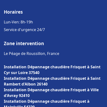
Horaires
Lun-Ven: 8h-19h
Service d'urgence 24/7
Zone intervention
Le Péage de Roussillon, France
Installation Dépannage chaudière Frisquet à Saint
Cyr sur Loire 37540
Installation Dépannage chaudière Frisquet à Saint
Rambert d'Albon 26140
Installation Dépannage chaudière Frisquet à Ville
d'Avray 92410
Installation Dépannage chaudière Frisquet à