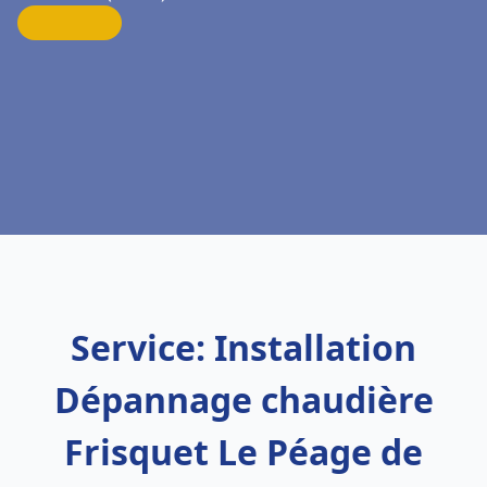
Service: Installation
Dépannage chaudière
Frisquet Le Péage de