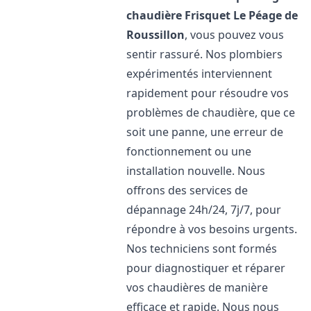
chaudière Frisquet
Le Péage de
Roussillon
, vous pouvez vous
sentir rassuré. Nos plombiers
expérimentés interviennent
rapidement pour résoudre vos
problèmes de chaudière, que ce
soit une panne, une erreur de
fonctionnement ou une
installation nouvelle. Nous
offrons des services de
dépannage 24h/24, 7j/7, pour
répondre à vos besoins urgents.
Nos techniciens sont formés
pour diagnostiquer et réparer
vos chaudières de manière
efficace et rapide. Nous nous