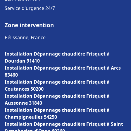
Service d'urgence 24/7
Zone intervention
Pélissanne, France
Installation Dépannage chaudière Frisquet à
Dourdan 91410
Installation Dépannage chaudière Frisquet à Arcs
83460
Installation Dépannage chaudière Frisquet à
Coutances 50200
Installation Dépannage chaudière Frisquet à
Aussonne 31840
Installation Dépannage chaudière Frisquet à
Champigneulles 54250
Installation Dépannage chaudière Frisquet à Saint