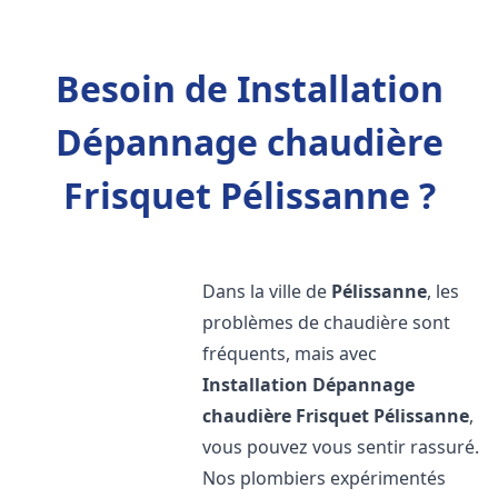
Besoin de Installation
Dépannage chaudière
Frisquet Pélissanne ?
Dans la ville de
Pélissanne
, les
problèmes de chaudière sont
fréquents, mais avec
Installation Dépannage
chaudière Frisquet
Pélissanne
,
vous pouvez vous sentir rassuré.
Nos plombiers expérimentés