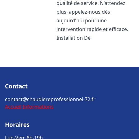
qualité de service. N'attendez
plus, appelez-nous dès
aujourd'hui pour une
intervention rapide et efficace.
Installation Dé
Contact
contact@chaudiereprofessionnel-72.fr
Accueil
Informations
Horaires
Lun-Ven: 8h-19h