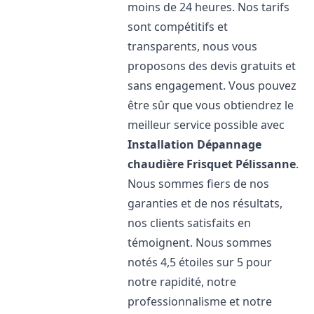
moins de 24 heures. Nos tarifs
sont compétitifs et
transparents, nous vous
proposons des devis gratuits et
sans engagement. Vous pouvez
être sûr que vous obtiendrez le
meilleur service possible avec
Installation Dépannage
chaudière Frisquet
Pélissanne
.
Nous sommes fiers de nos
garanties et de nos résultats,
nos clients satisfaits en
témoignent. Nous sommes
notés 4,5 étoiles sur 5 pour
notre rapidité, notre
professionnalisme et notre