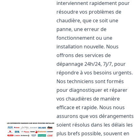
interviennent rapidement pour
résoudre vos problèmes de
chaudière, que ce soit une
panne, une erreur de
fonctionnement ou une
installation nouvelle. Nous
offrons des services de
dépannage 24h/24, 7j/7, pour
répondre à vos besoins urgents.
Nos techniciens sont formés
pour diagnostiquer et réparer
vos chaudières de manière
efficace et rapide. Nous nous
assurons que vos dérangements
soient résolus dans les délais les
plus brefs possible, souvent en