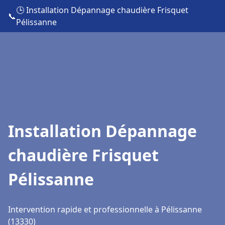
🕒 Installation Dépannage chaudière Frisquet
📞
Pélissanne
Installation Dépannage
chaudière Frisquet
Pélissanne
Intervention rapide et professionnelle à Pélissanne
(13330)