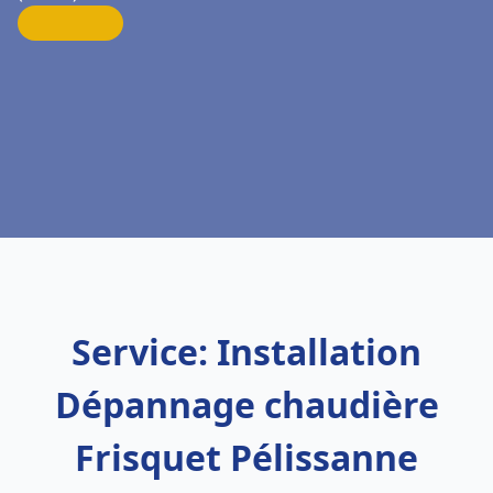
Service: Installation
Dépannage chaudière
Frisquet Pélissanne