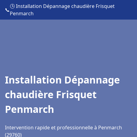
🕒 Installation Dépannage chaudière Frisquet
📞
Penmarch
Installation Dépannage
chaudière Frisquet
Penmarch
Intervention rapide et professionnelle à Penmarch
(29760)