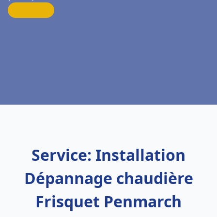
Service: Installation
Dépannage chaudière
Frisquet Penmarch