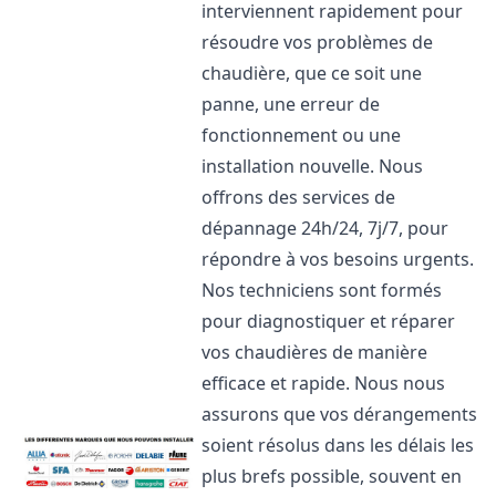
interviennent rapidement pour
résoudre vos problèmes de
chaudière, que ce soit une
panne, une erreur de
fonctionnement ou une
installation nouvelle. Nous
offrons des services de
dépannage 24h/24, 7j/7, pour
répondre à vos besoins urgents.
Nos techniciens sont formés
pour diagnostiquer et réparer
vos chaudières de manière
efficace et rapide. Nous nous
assurons que vos dérangements
soient résolus dans les délais les
plus brefs possible, souvent en