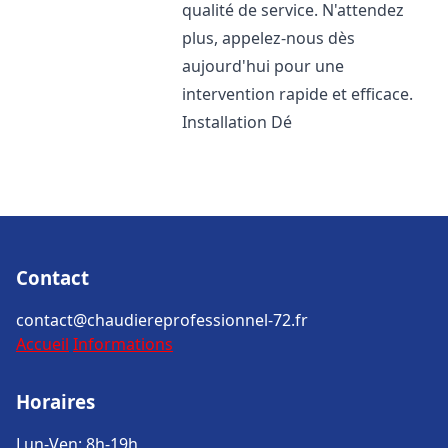
qualité de service. N'attendez
plus, appelez-nous dès
aujourd'hui pour une
intervention rapide et efficace.
Installation Dé
Contact
contact@chaudiereprofessionnel-72.fr
Accueil
Informations
Horaires
Lun-Ven: 8h-19h