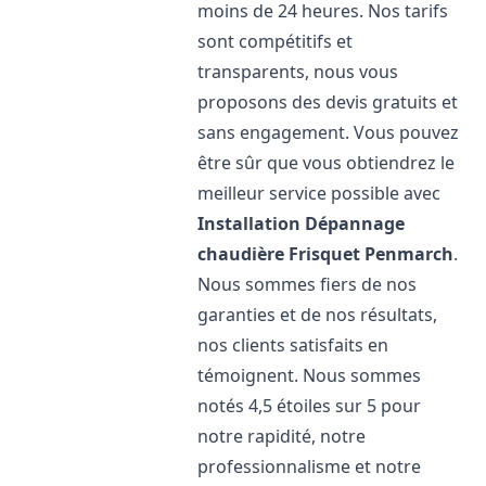
moins de 24 heures. Nos tarifs
sont compétitifs et
transparents, nous vous
proposons des devis gratuits et
sans engagement. Vous pouvez
être sûr que vous obtiendrez le
meilleur service possible avec
Installation Dépannage
chaudière Frisquet
Penmarch
.
Nous sommes fiers de nos
garanties et de nos résultats,
nos clients satisfaits en
témoignent. Nous sommes
notés 4,5 étoiles sur 5 pour
notre rapidité, notre
professionnalisme et notre