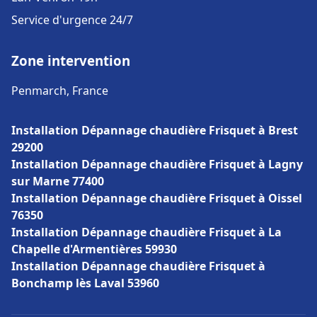
Service d'urgence 24/7
Zone intervention
Penmarch, France
Installation Dépannage chaudière Frisquet à Brest
29200
Installation Dépannage chaudière Frisquet à Lagny
sur Marne 77400
Installation Dépannage chaudière Frisquet à Oissel
76350
Installation Dépannage chaudière Frisquet à La
Chapelle d'Armentières 59930
Installation Dépannage chaudière Frisquet à
Bonchamp lès Laval 53960