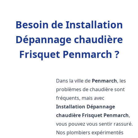
Besoin de Installation
Dépannage chaudière
Frisquet Penmarch ?
Dans la ville de
Penmarch
, les
problèmes de chaudière sont
fréquents, mais avec
Installation Dépannage
chaudière Frisquet
Penmarch
,
vous pouvez vous sentir rassuré.
Nos plombiers expérimentés