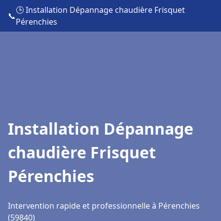
🕒 Installation Dépannage chaudière Frisquet
📞
Pérenchies
Installation Dépannage
chaudière Frisquet
Pérenchies
Intervention rapide et professionnelle à Pérenchies
(59840)