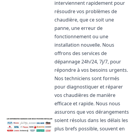
interviennent rapidement pour
résoudre vos problèmes de
chaudière, que ce soit une
panne, une erreur de
fonctionnement ou une
installation nouvelle. Nous
offrons des services de
dépannage 24h/24, 7j/7, pour
répondre à vos besoins urgents.
Nos techniciens sont formés
pour diagnostiquer et réparer
vos chaudières de manière
efficace et rapide. Nous nous
assurons que vos dérangements
soient résolus dans les délais les
plus brefs possible, souvent en