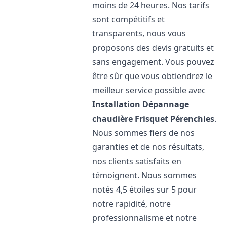
moins de 24 heures. Nos tarifs
sont compétitifs et
transparents, nous vous
proposons des devis gratuits et
sans engagement. Vous pouvez
être sûr que vous obtiendrez le
meilleur service possible avec
Installation Dépannage
chaudière Frisquet
Pérenchies
.
Nous sommes fiers de nos
garanties et de nos résultats,
nos clients satisfaits en
témoignent. Nous sommes
notés 4,5 étoiles sur 5 pour
notre rapidité, notre
professionnalisme et notre