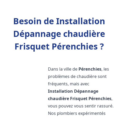
Besoin de Installation
Dépannage chaudière
Frisquet Pérenchies ?
Dans la ville de
Pérenchies
, les
problèmes de chaudière sont
fréquents, mais avec
Installation Dépannage
chaudière Frisquet
Pérenchies
,
vous pouvez vous sentir rassuré.
Nos plombiers expérimentés