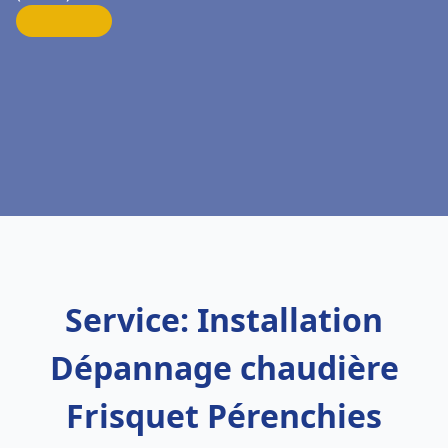
Service: Installation
Dépannage chaudière
Frisquet Pérenchies