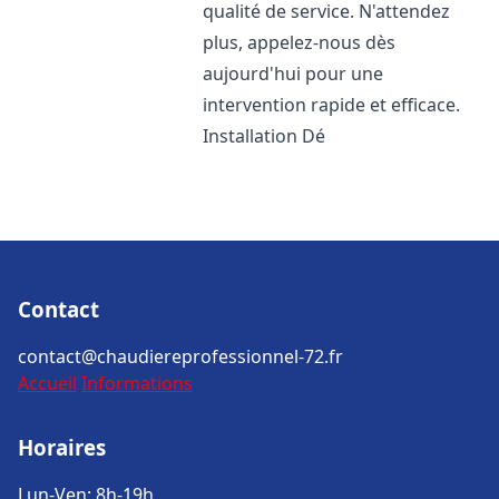
qualité de service. N'attendez
plus, appelez-nous dès
aujourd'hui pour une
intervention rapide et efficace.
Installation Dé
Contact
contact@chaudiereprofessionnel-72.fr
Accueil
Informations
Horaires
Lun-Ven: 8h-19h