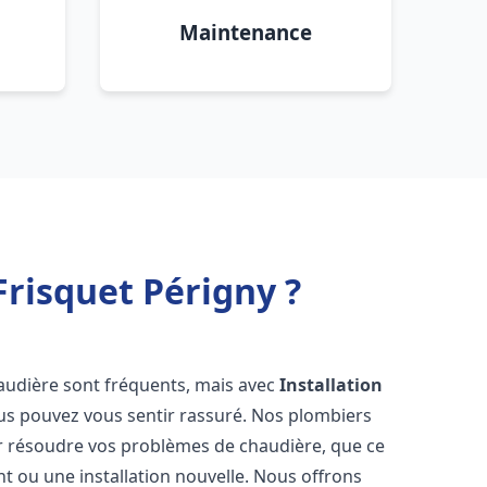
Maintenance
risquet Périgny ?
audière sont fréquents, mais avec
Installation
ous pouvez vous sentir rassuré. Nos plombiers
 résoudre vos problèmes de chaudière, que ce
t ou une installation nouvelle. Nous offrons