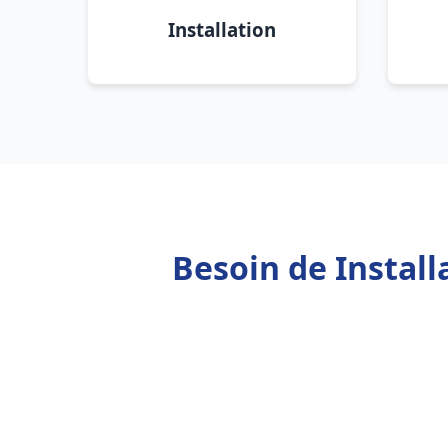
Installation
Besoin de Instal