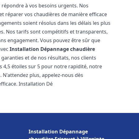
r répondre à vos besoins urgents. Nos
et réparer vos chaudières de manière efficace
ements soient résolus dans les délais les plus
. Nos tarifs sont compétitifs et transparents,
sans engagement. Vous pouvez être sûr que
 avec
Installation Dépannage chaudière
garanties et de nos résultats, nos clients
4,5 étoiles sur 5 pour notre rapidité, notre
e. N'attendez plus, appelez-nous dès
ficace. Installation Dé
Installation Dépannage