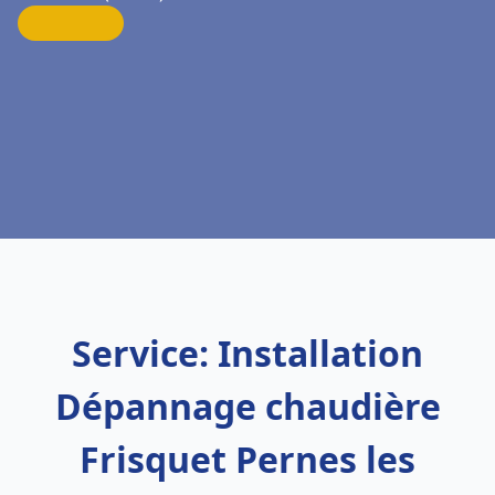
Service: Installation
Dépannage chaudière
Frisquet Pernes les