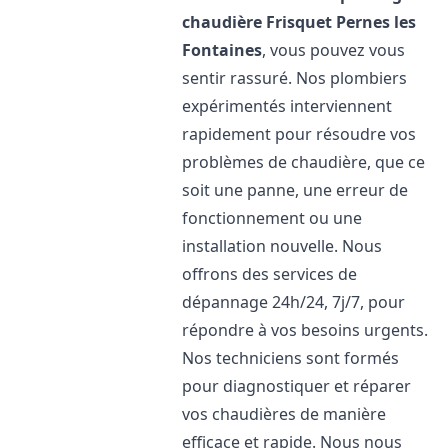
chaudière Frisquet
Pernes les
Fontaines
, vous pouvez vous
sentir rassuré. Nos plombiers
expérimentés interviennent
rapidement pour résoudre vos
problèmes de chaudière, que ce
soit une panne, une erreur de
fonctionnement ou une
installation nouvelle. Nous
offrons des services de
dépannage 24h/24, 7j/7, pour
répondre à vos besoins urgents.
Nos techniciens sont formés
pour diagnostiquer et réparer
vos chaudières de manière
efficace et rapide. Nous nous