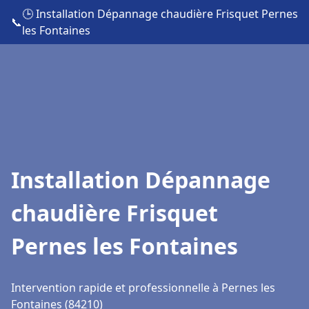
🕒 Installation Dépannage chaudière Frisquet Pernes
📞
les Fontaines
Installation Dépannage
chaudière Frisquet
Pernes les Fontaines
Intervention rapide et professionnelle à Pernes les
Fontaines (84210)