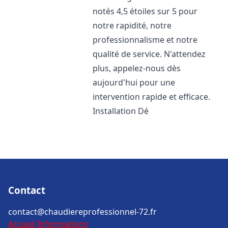
notés 4,5 étoiles sur 5 pour
notre rapidité, notre
professionnalisme et notre
qualité de service. N'attendez
plus, appelez-nous dès
aujourd'hui pour une
intervention rapide et efficace.
Installation Dé
Contact
contact@chaudiereprofessionnel-72.fr
Accueil
Informations