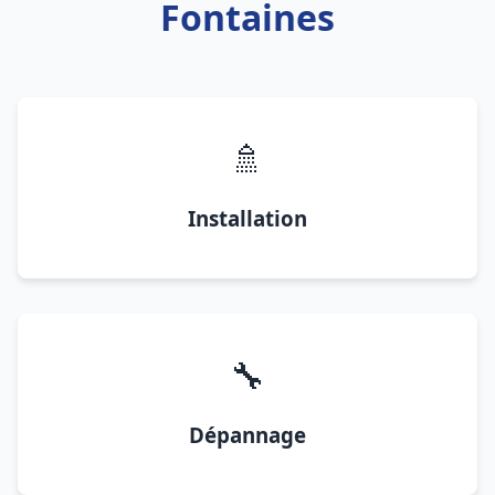
Fontaines
🚿
Installation
🔧
Dépannage