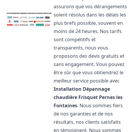
assurons que vos dérangements
soient résolus dans les délais les
plus brefs possible, souvent en
moins de 24 heures. Nos tarifs
sont compétitifs et
transparents, nous vous
proposons des devis gratuits et
sans engagement. Vous pouvez
être sûr que vous obtiendrez le
meilleur service possible avec
Installation Dépannage
chaudière Frisquet
Pernes les
Fontaines
. Nous sommes fiers
de nos garanties et de nos
résultats, nos clients satisfaits
en témoignent. Nous sommes