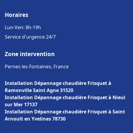
Horaires
Lun-Ven: 8h-19h
Service d'urgence 24/7
Zone intervention
Pernes les Fontaines, France
Installation Dépannage chaudière Frisquet à
Ramonville Saint Agne 31520
Installation Dépannage chaudière Frisquet à Nieul
sur Mer 17137
Installation Dépannage chaudière Frisquet à Saint
Arnoult en Yvelines 78730