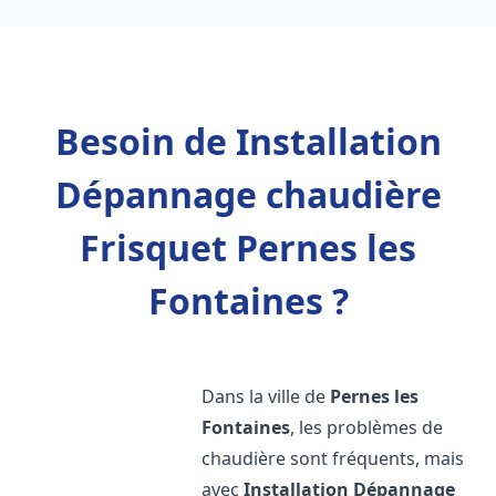
Besoin de Installation
Dépannage chaudière
Frisquet Pernes les
Fontaines ?
Dans la ville de
Pernes les
Fontaines
, les problèmes de
chaudière sont fréquents, mais
avec
Installation Dépannage