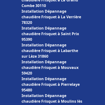
chaudière Frisquet à La Grand
Combe 30110
Installation Dépannage
chaudière Frisquet à La Verrière
78320
Installation Dépannage
chaudière Frisquet à Saint Prix
95390
Installation Dépannage
chaudière Frisquet à Labarthe
sur Lèze 31860
Installation Dépannage
chaudière Frisquet à Mouvaux
59420
Installation Dépannage
chaudière Frisquet à Pierrelaye
95480
Installation Dépannage
chaudière Frisquet à Moulins lès