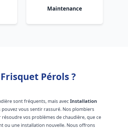
Maintenance
Frisquet Pérols ?
udière sont fréquents, mais avec
Installation
s pouvez vous sentir rassuré. Nos plombiers
 résoudre vos problèmes de chaudière, que ce
t ou une installation nouvelle. Nous offrons