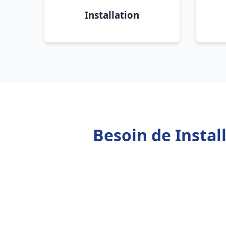
Installation
Besoin de Instal