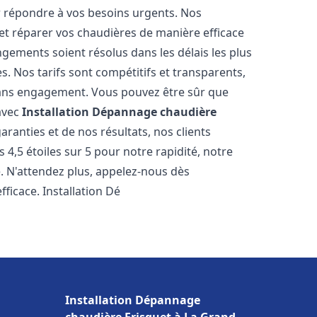
r répondre à vos besoins urgents. Nos
et réparer vos chaudières de manière efficace
ements soient résolus dans les délais les plus
. Nos tarifs sont compétitifs et transparents,
sans engagement. Vous pouvez être sûr que
 avec
Installation Dépannage chaudière
ranties et de nos résultats, nos clients
4,5 étoiles sur 5 pour notre rapidité, notre
e. N'attendez plus, appelez-nous dès
ficace. Installation Dé
Installation Dépannage