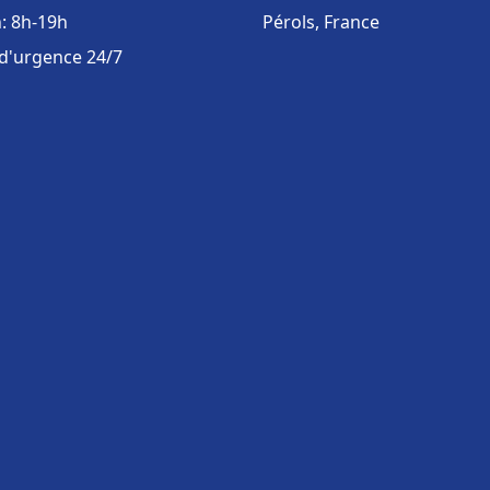
: 8h-19h
Pérols, France
 d'urgence 24/7