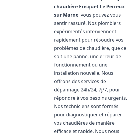
chaudière Frisquet
Le Perreux
sur Marne
, vous pouvez vous
sentir rassuré. Nos plombiers
expérimentés interviennent
rapidement pour résoudre vos
problèmes de chaudière, que ce
soit une panne, une erreur de
fonctionnement ou une
installation nouvelle. Nous
offrons des services de
dépannage 24h/24, 7j/7, pour
répondre à vos besoins urgents.
Nos techniciens sont formés
pour diagnostiquer et réparer
vos chaudières de manière
efficace et rapide. Nous nous