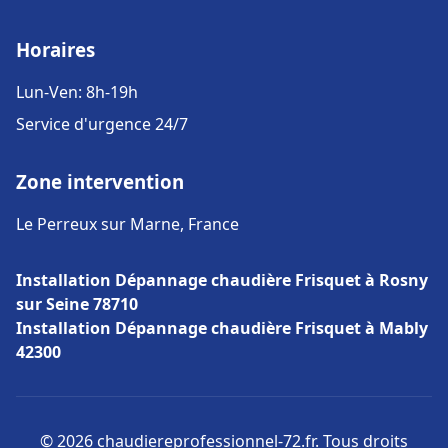
Horaires
Lun-Ven: 8h-19h
Service d'urgence 24/7
Zone intervention
Le Perreux sur Marne, France
Installation Dépannage chaudière Frisquet à Rosny
sur Seine 78710
Installation Dépannage chaudière Frisquet à Mably
42300
© 2026 chaudiereprofessionnel-72.fr. Tous droits