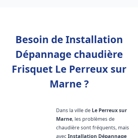
Besoin de Installation
Dépannage chaudière
Frisquet Le Perreux sur
Marne ?
Dans la ville de
Le Perreux sur
Marne
, les problèmes de
chaudière sont fréquents, mais
avec
Installation Dépannage