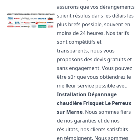
assurons que vos dérangements
soient résolus dans les délais les
plus brefs possible, souvent en
moins de 24 heures. Nos tarifs
sont compétitifs et
transparents, nous vous
proposons des devis gratuits et
sans engagement. Vous pouvez
être sûr que vous obtiendrez le
meilleur service possible avec
Installation Dépannage
chaudière Frisquet
Le Perreux
sur Marne
. Nous sommes fiers
de nos garanties et de nos
résultats, nos clients satisfaits
en témoignent. Nous sommes