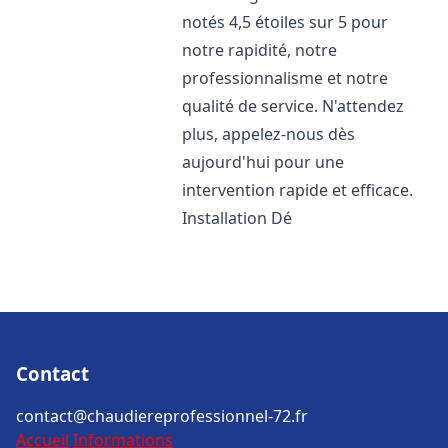
notés 4,5 étoiles sur 5 pour
notre rapidité, notre
professionnalisme et notre
qualité de service. N'attendez
plus, appelez-nous dès
aujourd'hui pour une
intervention rapide et efficace.
Installation Dé
Contact
contact@chaudiereprofessionnel-72.fr
Accueil
Informations