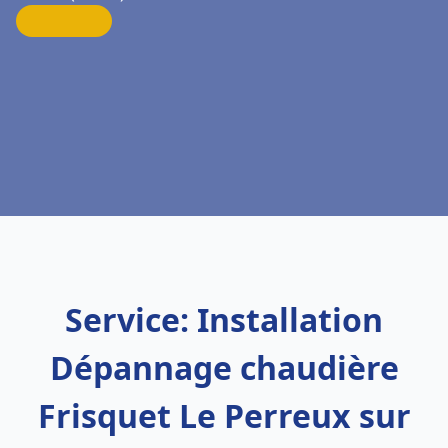
Service: Installation
Dépannage chaudière
Frisquet Le Perreux sur