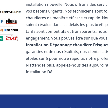
installation nouvelle. Nous offrons des serv
vos besoins urgents. Nos techniciens sont f
chaudières de manière efficace et rapide. 
soient résolus dans les délais les plus brefs
tarifs sont compétitifs et transparents, nou
engagement. Vous pouvez être sûr que vous o
Installation Dépannage chaudière Frisque
garanties et de nos résultats, nos clients s
étoiles sur 5 pour notre rapidité, notre profe
N'attendez plus, appelez-nous dès aujourd'hu
Installation Dé