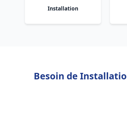
Installation
Besoin de Installat