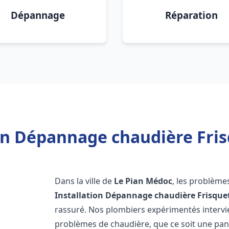
Dépannage
Réparation
ion Dépannage chaudière Fris
Dans la ville de
Le Pian Médoc
, les problème
Installation Dépannage chaudière Frisque
rassuré. Nos plombiers expérimentés interv
problèmes de chaudière, que ce soit une pa