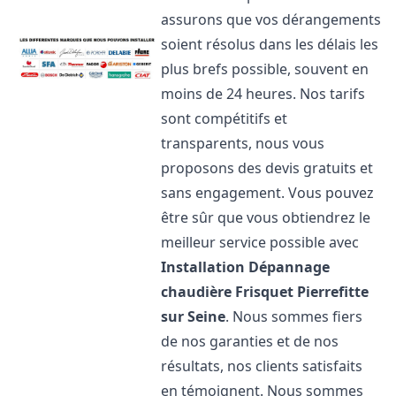
assurons que vos dérangements
soient résolus dans les délais les
plus brefs possible, souvent en
moins de 24 heures. Nos tarifs
sont compétitifs et
transparents, nous vous
proposons des devis gratuits et
sans engagement. Vous pouvez
être sûr que vous obtiendrez le
meilleur service possible avec
Installation Dépannage
chaudière Frisquet
Pierrefitte
sur Seine
. Nous sommes fiers
de nos garanties et de nos
résultats, nos clients satisfaits
en témoignent. Nous sommes