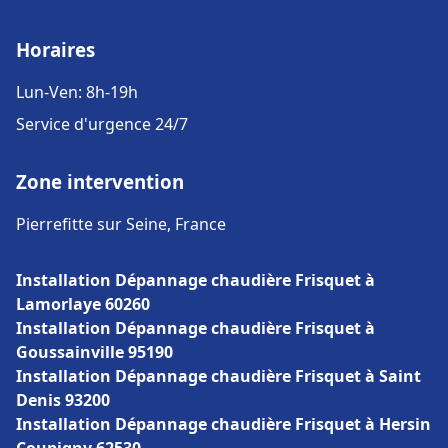
Horaires
Lun-Ven: 8h-19h
Service d'urgence 24/7
Zone intervention
Pierrefitte sur Seine, France
Installation Dépannage chaudière Frisquet à
Lamorlaye 60260
Installation Dépannage chaudière Frisquet à
Goussainville 95190
Installation Dépannage chaudière Frisquet à Saint
Denis 93200
Installation Dépannage chaudière Frisquet à Hersin