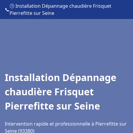
🕒 Installation Dépannage chaudière Frisquet
📞
Pierrefitte sur Seine
Installation Dépannage
chaudière Frisquet
Pierrefitte sur Seine
Intervention rapide et professionnelle à Pierrefitte sur
Seine (93380)