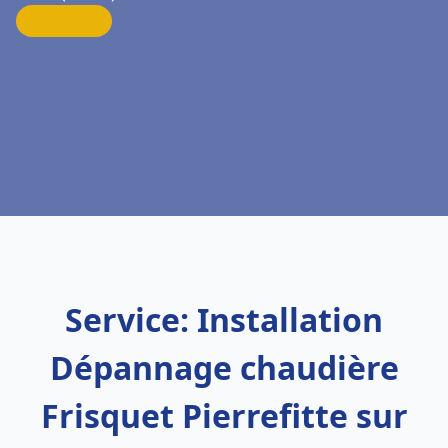
Service: Installation
Dépannage chaudière
Frisquet Pierrefitte sur