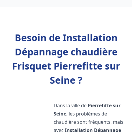
Besoin de Installation
Dépannage chaudière
Frisquet Pierrefitte sur
Seine ?
Dans la ville de
Pierrefitte sur
Seine
, les problèmes de
chaudière sont fréquents, mais
avec
Installation Dépannage