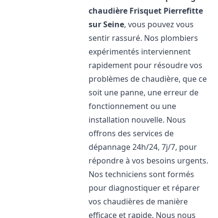
chaudière Frisquet
Pierrefitte
sur Seine
, vous pouvez vous
sentir rassuré. Nos plombiers
expérimentés interviennent
rapidement pour résoudre vos
problèmes de chaudière, que ce
soit une panne, une erreur de
fonctionnement ou une
installation nouvelle. Nous
offrons des services de
dépannage 24h/24, 7j/7, pour
répondre à vos besoins urgents.
Nos techniciens sont formés
pour diagnostiquer et réparer
vos chaudières de manière
efficace et rapide. Nous nous