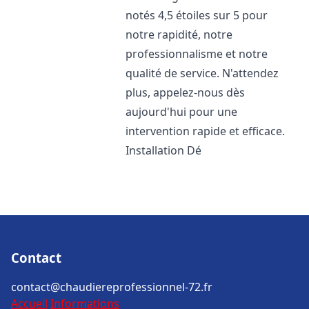
notés 4,5 étoiles sur 5 pour
notre rapidité, notre
professionnalisme et notre
qualité de service. N'attendez
plus, appelez-nous dès
aujourd'hui pour une
intervention rapide et efficace.
Installation Dé
Contact
contact@chaudiereprofessionnel-72.fr
Accueil
Informations