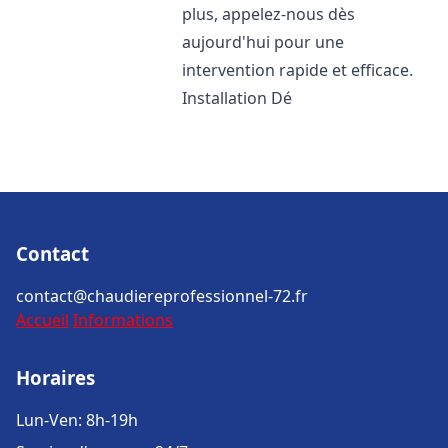
plus, appelez-nous dès
aujourd'hui pour une
intervention rapide et efficace.
Installation Dé
Contact
contact@chaudiereprofessionnel-72.fr
Accueil
Informations
Horaires
Lun-Ven: 8h-19h