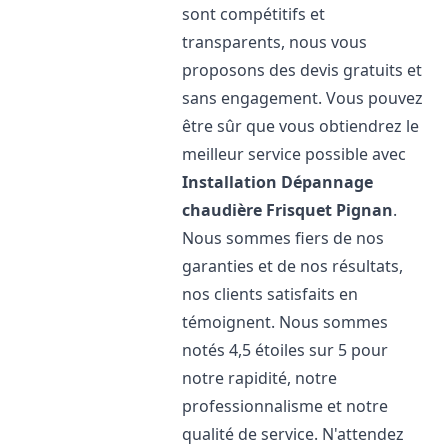
sont compétitifs et
transparents, nous vous
proposons des devis gratuits et
sans engagement. Vous pouvez
être sûr que vous obtiendrez le
meilleur service possible avec
Installation Dépannage
chaudière Frisquet
Pignan
.
Nous sommes fiers de nos
garanties et de nos résultats,
nos clients satisfaits en
témoignent. Nous sommes
notés 4,5 étoiles sur 5 pour
notre rapidité, notre
professionnalisme et notre
qualité de service. N'attendez