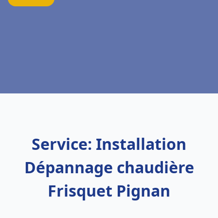
Service: Installation
Dépannage chaudière
Frisquet Pignan