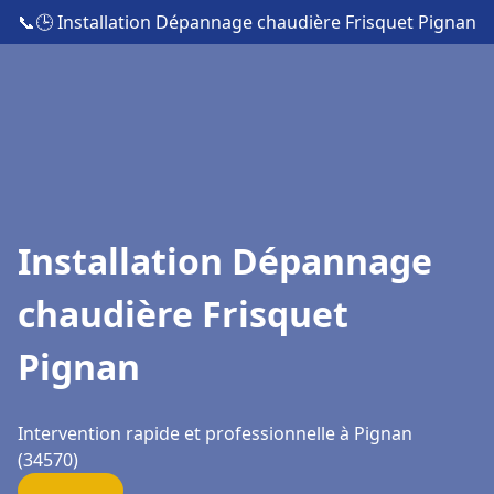
📞
🕒 Installation Dépannage chaudière Frisquet Pignan
Installation Dépannage
chaudière Frisquet
Pignan
Intervention rapide et professionnelle à Pignan
(34570)