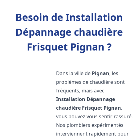
Besoin de Installation
Dépannage chaudière
Frisquet Pignan ?
Dans la ville de
Pignan
, les
problèmes de chaudière sont
fréquents, mais avec
Installation Dépannage
chaudière Frisquet
Pignan
,
vous pouvez vous sentir rassuré.
Nos plombiers expérimentés
interviennent rapidement pour