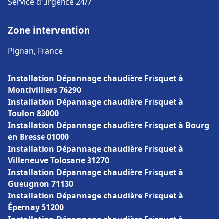
Service d'urgence 24/7
Zone intervention
Pignan, France
Installation Dépannage chaudière Frisquet à
Montivilliers 76290
Installation Dépannage chaudière Frisquet à
Toulon 83000
Installation Dépannage chaudière Frisquet à Bourg
en Bresse 01000
Installation Dépannage chaudière Frisquet à
Villeneuve Tolosane 31270
Installation Dépannage chaudière Frisquet à
Gueugnon 71130
Installation Dépannage chaudière Frisquet à
Épernay 51200