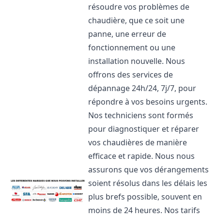
résoudre vos problèmes de
chaudière, que ce soit une
panne, une erreur de
fonctionnement ou une
installation nouvelle. Nous
offrons des services de
dépannage 24h/24, 7j/7, pour
répondre à vos besoins urgents.
Nos techniciens sont formés
pour diagnostiquer et réparer
vos chaudières de manière
efficace et rapide. Nous nous
assurons que vos dérangements
soient résolus dans les délais les
plus brefs possible, souvent en
moins de 24 heures. Nos tarifs