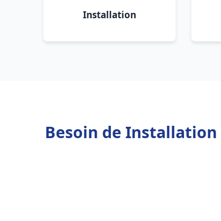
Installation
Besoin de Installatio