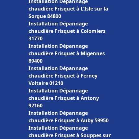
Installation Dépannage
chaudière Frisquet à L'Isle sur la
Sorgue 84800
Installation Dépannage
chaudière Frisquet à Colomiers
31770
Installation Dépannage
chaudière Frisquet à Migennes
89400
Installation Dépannage
chaudière Frisquet à Ferney
Voltaire 01210
Installation Dépannage
chaudière Frisquet à Antony
92160
Installation Dépannage
chaudière Frisquet à Auby 59950
Installation Dépannage
chaudière Frisquet à Souppes sur