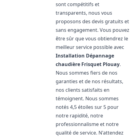
sont compétitifs et
transparents, nous vous
proposons des devis gratuits et
sans engagement. Vous pouvez
être sûr que vous obtiendrez le
meilleur service possible avec
Installation Dépannage
chaudière Frisquet
Plouay
.
Nous sommes fiers de nos
garanties et de nos résultats,
nos clients satisfaits en
témoignent. Nous sommes
notés 4,5 étoiles sur 5 pour
notre rapidité, notre
professionnalisme et notre
qualité de service. N'attendez