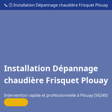
📞
🕒 Installation Dépannage chaudière Frisquet Plouay
Installation Dépannage
chaudière Frisquet Plouay
Intervention rapide et professionnelle à Plouay (56240)