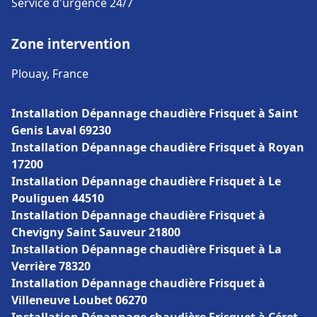
Service d'urgence 24/7
Zone intervention
Plouay, France
Installation Dépannage chaudière Frisquet à Saint
Genis Laval 69230
Installation Dépannage chaudière Frisquet à Royan
17200
Installation Dépannage chaudière Frisquet à Le
Pouliguen 44510
Installation Dépannage chaudière Frisquet à
Chevigny Saint Sauveur 21800
Installation Dépannage chaudière Frisquet à La
Verrière 78320
Installation Dépannage chaudière Frisquet à
Villeneuve Loubet 06270