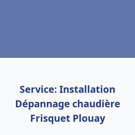
Service: Installation
Dépannage chaudière
Frisquet Plouay