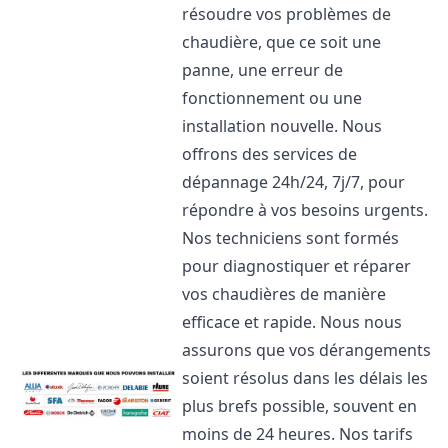
résoudre vos problèmes de
chaudière, que ce soit une
panne, une erreur de
fonctionnement ou une
installation nouvelle. Nous
offrons des services de
dépannage 24h/24, 7j/7, pour
répondre à vos besoins urgents.
Nos techniciens sont formés
pour diagnostiquer et réparer
vos chaudières de manière
efficace et rapide. Nous nous
assurons que vos dérangements
soient résolus dans les délais les
plus brefs possible, souvent en
moins de 24 heures. Nos tarifs