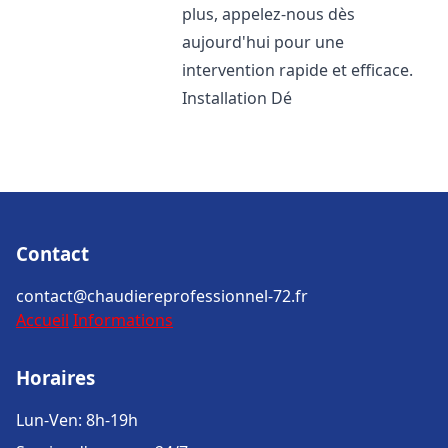
plus, appelez-nous dès
aujourd'hui pour une
intervention rapide et efficace.
Installation Dé
Contact
contact@chaudiereprofessionnel-72.fr
Accueil
Informations
Horaires
Lun-Ven: 8h-19h