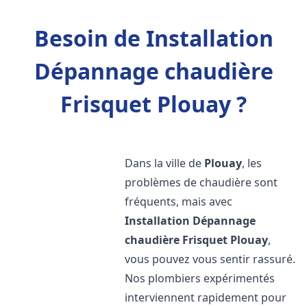
Besoin de Installation
Dépannage chaudière
Frisquet Plouay ?
Dans la ville de
Plouay
, les
problèmes de chaudière sont
fréquents, mais avec
Installation Dépannage
chaudière Frisquet
Plouay
,
vous pouvez vous sentir rassuré.
Nos plombiers expérimentés
interviennent rapidement pour