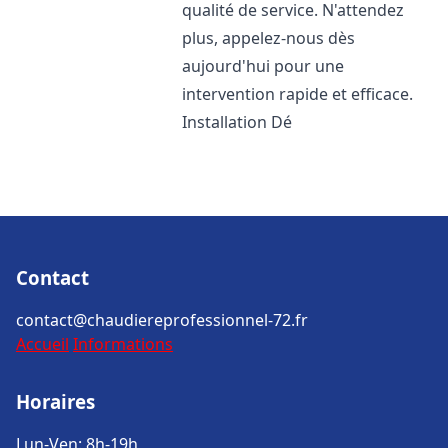
qualité de service. N'attendez
plus, appelez-nous dès
aujourd'hui pour une
intervention rapide et efficace.
Installation Dé
Contact
contact@chaudiereprofessionnel-72.fr
Accueil
Informations
Horaires
Lun-Ven: 8h-19h