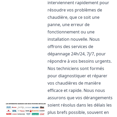
interviennent rapidement pour
résoudre vos problèmes de
chaudière, que ce soit une
panne, une erreur de
fonctionnement ou une
installation nouvelle. Nous
offrons des services de
dépannage 24h/24, 7j/7, pour
répondre à vos besoins urgents.
Nos techniciens sont formés
pour diagnostiquer et réparer
vos chaudières de manière
efficace et rapide. Nous nous
assurons que vos dérangements
soient résolus dans les délais les
plus brefs possible, souvent en