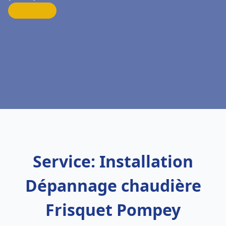
Service: Installation
Dépannage chaudière
Frisquet Pompey