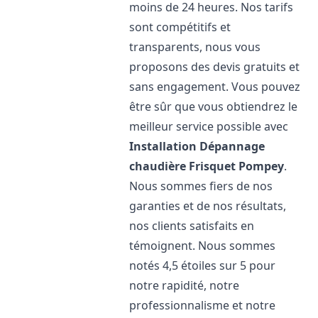
moins de 24 heures. Nos tarifs
sont compétitifs et
transparents, nous vous
proposons des devis gratuits et
sans engagement. Vous pouvez
être sûr que vous obtiendrez le
meilleur service possible avec
Installation Dépannage
chaudière Frisquet
Pompey
.
Nous sommes fiers de nos
garanties et de nos résultats,
nos clients satisfaits en
témoignent. Nous sommes
notés 4,5 étoiles sur 5 pour
notre rapidité, notre
professionnalisme et notre