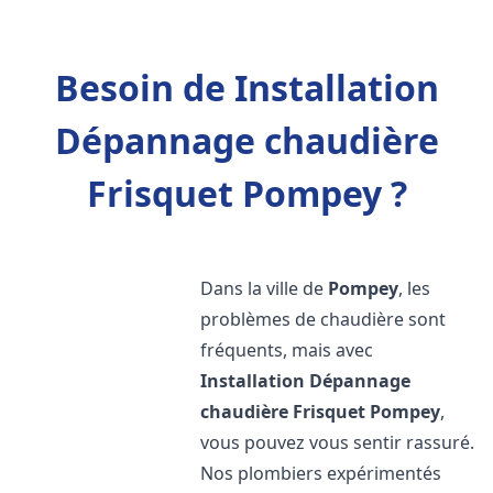
Besoin de Installation
Dépannage chaudière
Frisquet Pompey ?
Dans la ville de
Pompey
, les
problèmes de chaudière sont
fréquents, mais avec
Installation Dépannage
chaudière Frisquet
Pompey
,
vous pouvez vous sentir rassuré.
Nos plombiers expérimentés