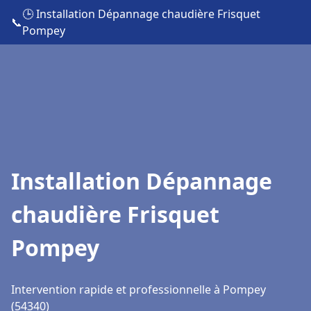
🕒 Installation Dépannage chaudière Frisquet
📞
Pompey
Installation Dépannage
chaudière Frisquet
Pompey
Intervention rapide et professionnelle à Pompey
(54340)