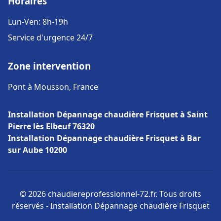
Horaires
Lun-Ven: 8h-19h
Service d'urgence 24/7
Zone intervention
Pont à Mousson, France
Installation Dépannage chaudière Frisquet à Saint
Pierre lès Elbeuf 76320
Installation Dépannage chaudière Frisquet à Bar
sur Aube 10200
© 2026 chaudiereprofessionnel-72.fr. Tous droits
réservés - Installation Dépannage chaudière Frisquet