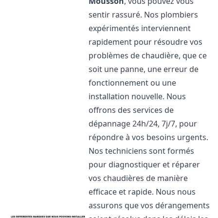
Mousson
, vous pouvez vous
sentir rassuré. Nos plombiers
expérimentés interviennent
rapidement pour résoudre vos
problèmes de chaudière, que ce
soit une panne, une erreur de
fonctionnement ou une
installation nouvelle. Nous
offrons des services de
dépannage 24h/24, 7j/7, pour
répondre à vos besoins urgents.
Nos techniciens sont formés
pour diagnostiquer et réparer
vos chaudières de manière
efficace et rapide. Nous nous
assurons que vos dérangements