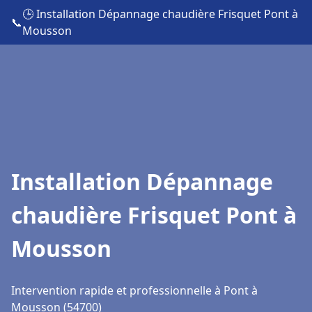
🕒 Installation Dépannage chaudière Frisquet Pont à
📞
Mousson
Installation Dépannage
chaudière Frisquet Pont à
Mousson
Intervention rapide et professionnelle à Pont à
Mousson (54700)