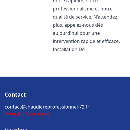
notre rapidité, notre
professionnalisme et notre
qualité de service. N'attendez
plus, appelez-nous dès
aujourd'hui pour une
intervention rapide et efficace.
Installation Dé
Contact
contact@chaudiereprofessionnel-72.fr
Accueil
Informations