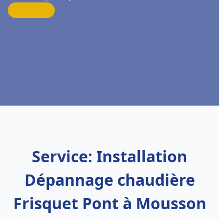
Service: Installation
Dépannage chaudière
Frisquet Pont à Mousson