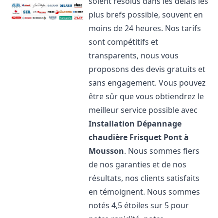
soient résolus dans les délais les
plus brefs possible, souvent en
moins de 24 heures. Nos tarifs
sont compétitifs et
transparents, nous vous
proposons des devis gratuits et
sans engagement. Vous pouvez
être sûr que vous obtiendrez le
meilleur service possible avec
Installation Dépannage
chaudière Frisquet
Pont à
Mousson
. Nous sommes fiers
de nos garanties et de nos
résultats, nos clients satisfaits
en témoignent. Nous sommes
notés 4,5 étoiles sur 5 pour