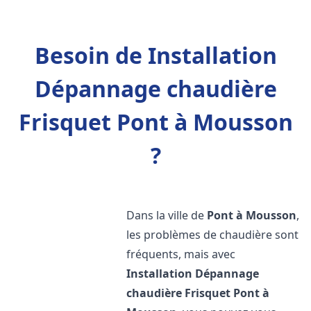
Besoin de Installation
Dépannage chaudière
Frisquet Pont à Mousson
?
Dans la ville de
Pont à Mousson
,
les problèmes de chaudière sont
fréquents, mais avec
Installation Dépannage
chaudière Frisquet
Pont à