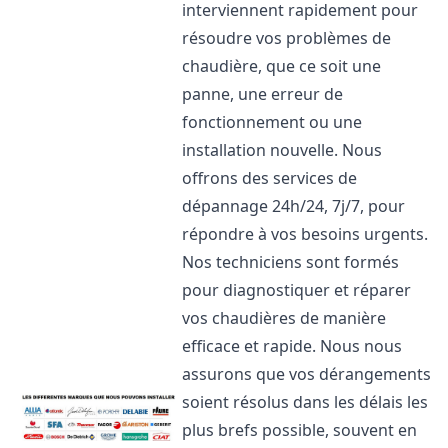
interviennent rapidement pour
résoudre vos problèmes de
chaudière, que ce soit une
panne, une erreur de
fonctionnement ou une
installation nouvelle. Nous
offrons des services de
dépannage 24h/24, 7j/7, pour
répondre à vos besoins urgents.
Nos techniciens sont formés
pour diagnostiquer et réparer
vos chaudières de manière
efficace et rapide. Nous nous
assurons que vos dérangements
soient résolus dans les délais les
plus brefs possible, souvent en