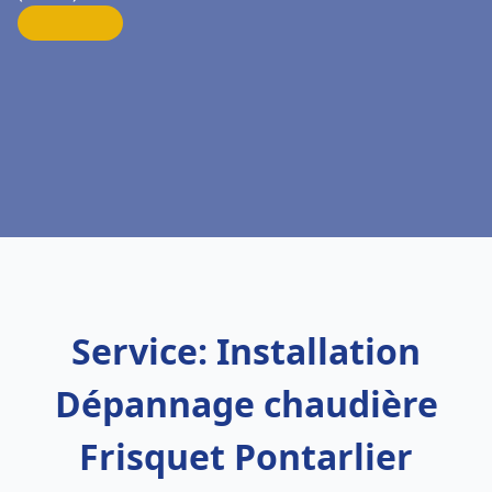
Service: Installation
Dépannage chaudière
Frisquet Pontarlier