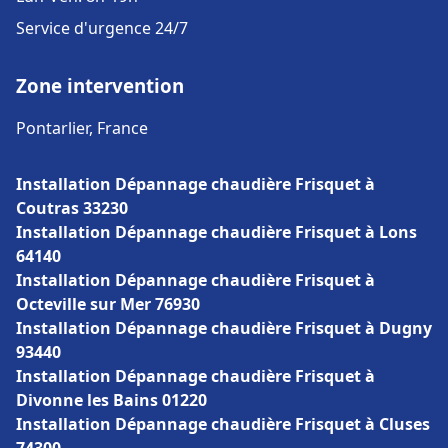
Service d'urgence 24/7
Zone intervention
Pontarlier, France
Installation Dépannage chaudière Frisquet à
Coutras 33230
Installation Dépannage chaudière Frisquet à Lons
64140
Installation Dépannage chaudière Frisquet à
Octeville sur Mer 76930
Installation Dépannage chaudière Frisquet à Dugny
93440
Installation Dépannage chaudière Frisquet à
Divonne les Bains 01220
Installation Dépannage chaudière Frisquet à Cluses