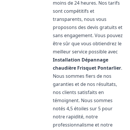
moins de 24 heures. Nos tarifs
sont compétitifs et
transparents, nous vous
proposons des devis gratuits et
sans engagement. Vous pouvez
être sûr que vous obtiendrez le
meilleur service possible avec
Installation Dépannage
chaudière Frisquet
Pontarlier
.
Nous sommes fiers de nos
garanties et de nos résultats,
nos clients satisfaits en
témoignent. Nous sommes
notés 4,5 étoiles sur 5 pour
notre rapidité, notre
professionnalisme et notre