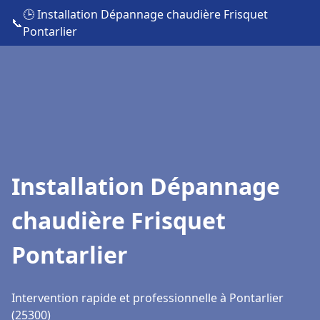
🕒 Installation Dépannage chaudière Frisquet
📞
Pontarlier
Installation Dépannage
chaudière Frisquet
Pontarlier
Intervention rapide et professionnelle à Pontarlier
(25300)