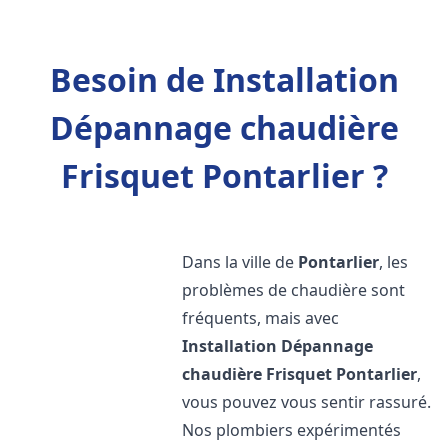
Besoin de Installation
Dépannage chaudière
Frisquet Pontarlier ?
Dans la ville de
Pontarlier
, les
problèmes de chaudière sont
fréquents, mais avec
Installation Dépannage
chaudière Frisquet
Pontarlier
,
vous pouvez vous sentir rassuré.
Nos plombiers expérimentés