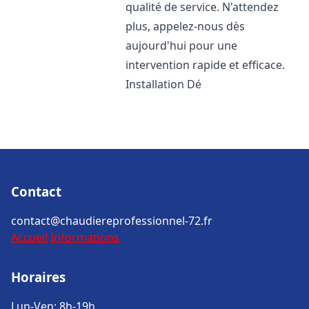
qualité de service. N'attendez
plus, appelez-nous dès
aujourd'hui pour une
intervention rapide et efficace.
Installation Dé
Contact
contact@chaudiereprofessionnel-72.fr
Accueil
Informations
Horaires
Lun-Ven: 8h-19h