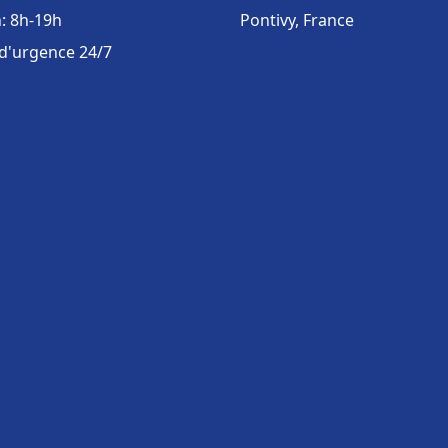
: 8h-19h
Pontivy, France
 d'urgence 24/7