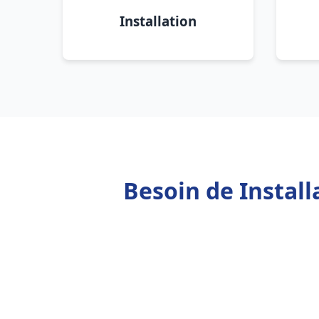
Installation
Besoin de Instal