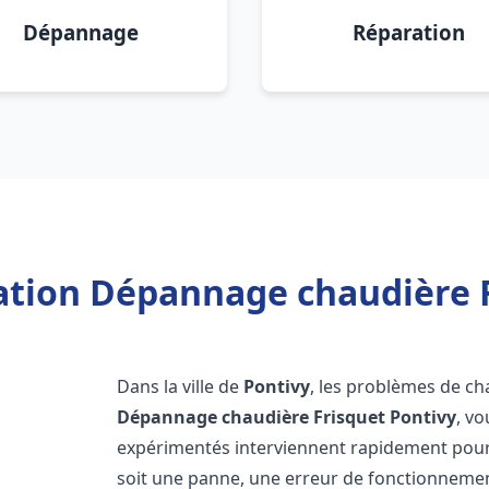
Dépannage
Réparation
lation Dépannage chaudière F
Dans la ville de
Pontivy
, les problèmes de ch
Dépannage chaudière Frisquet
Pontivy
, v
expérimentés interviennent rapidement pour
soit une panne, une erreur de fonctionnemen