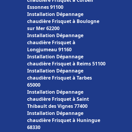
chaudière Frisquet à Corbeil
Essonnes 91100
Installation Dépannage
chaudière Frisquet à Boulogne
sur Mer 62200
Installation Dépannage
chaudière Frisquet à
Longjumeau 91160
Installation Dépannage
chaudière Frisquet à Reims 51100
Installation Dépannage
chaudière Frisquet à Tarbes
65000
Installation Dépannage
chaudière Frisquet à Saint
Thibault des Vignes 77400
Installation Dépannage
chaudière Frisquet à Huningue
68330