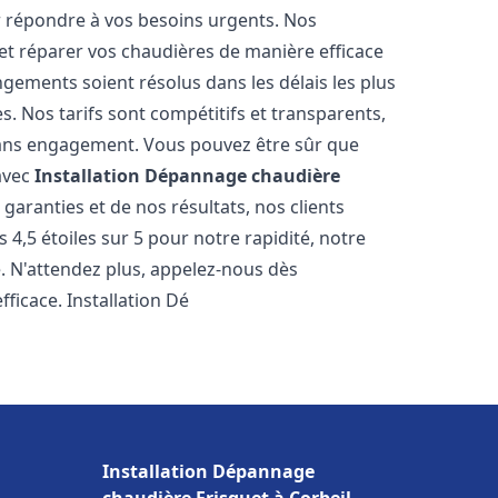
r répondre à vos besoins urgents. Nos
et réparer vos chaudières de manière efficace
ements soient résolus dans les délais les plus
. Nos tarifs sont compétitifs et transparents,
sans engagement. Vous pouvez être sûr que
 avec
Installation Dépannage chaudière
garanties et de nos résultats, nos clients
4,5 étoiles sur 5 pour notre rapidité, notre
e. N'attendez plus, appelez-nous dès
ficace. Installation Dé
Installation Dépannage