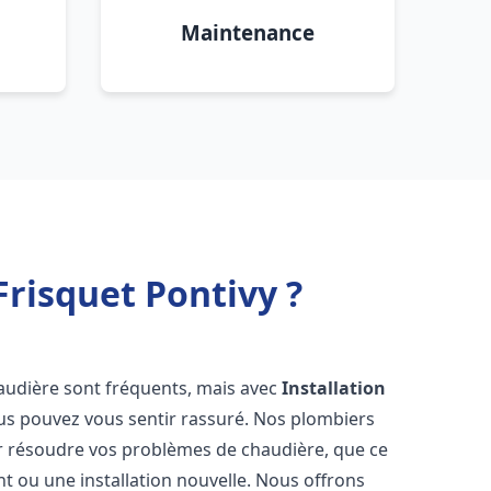
Maintenance
risquet Pontivy ?
audière sont fréquents, mais avec
Installation
ous pouvez vous sentir rassuré. Nos plombiers
 résoudre vos problèmes de chaudière, que ce
t ou une installation nouvelle. Nous offrons