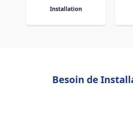
Installation
Besoin de Instal