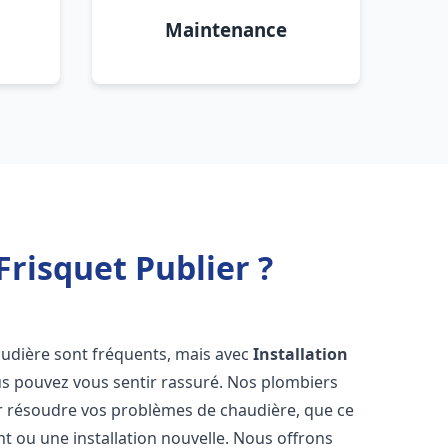
Maintenance
risquet Publier ?
audière sont fréquents, mais avec
Installation
us pouvez vous sentir rassuré. Nos plombiers
 résoudre vos problèmes de chaudière, que ce
t ou une installation nouvelle. Nous offrons