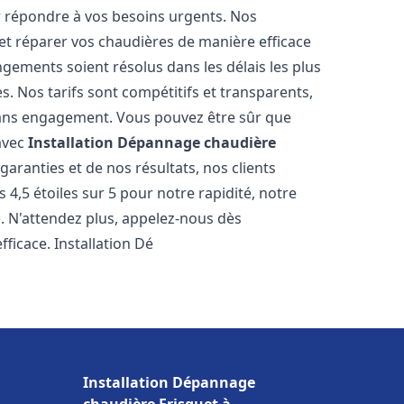
r répondre à vos besoins urgents. Nos
et réparer vos chaudières de manière efficace
ements soient résolus dans les délais les plus
. Nos tarifs sont compétitifs et transparents,
sans engagement. Vous pouvez être sûr que
 avec
Installation Dépannage chaudière
aranties et de nos résultats, nos clients
4,5 étoiles sur 5 pour notre rapidité, notre
e. N'attendez plus, appelez-nous dès
ficace. Installation Dé
Installation Dépannage