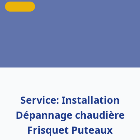
Service: Installation
Dépannage chaudière
Frisquet Puteaux