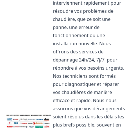
interviennent rapidement pour
résoudre vos problèmes de
chaudière, que ce soit une
panne, une erreur de
fonctionnement ou une
installation nouvelle. Nous
offrons des services de
dépannage 24h/24, 7j/7, pour
répondre à vos besoins urgents.
Nos techniciens sont formés
pour diagnostiquer et réparer
vos chaudières de manière
efficace et rapide. Nous nous
assurons que vos dérangements
soient résolus dans les délais les
plus brefs possible, souvent en