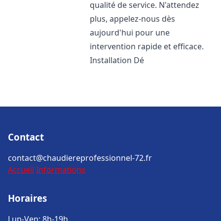
qualité de service. N'attendez
plus, appelez-nous dès
aujourd'hui pour une
intervention rapide et efficace.
Installation Dé
Contact
contact@chaudiereprofessionnel-72.fr
Accueil
Informations
Horaires
Lun-Ven: 8h-19h