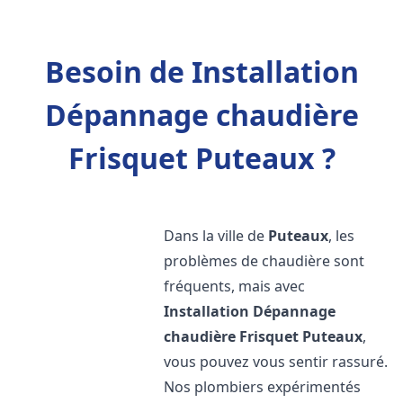
Besoin de Installation
Dépannage chaudière
Frisquet Puteaux ?
Dans la ville de
Puteaux
, les
problèmes de chaudière sont
fréquents, mais avec
Installation Dépannage
chaudière Frisquet
Puteaux
,
vous pouvez vous sentir rassuré.
Nos plombiers expérimentés