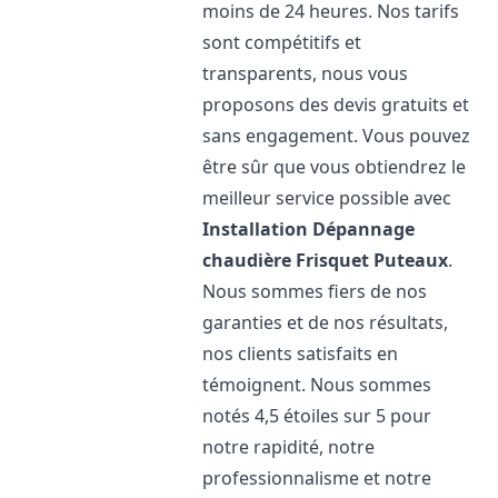
moins de 24 heures. Nos tarifs
sont compétitifs et
transparents, nous vous
proposons des devis gratuits et
sans engagement. Vous pouvez
être sûr que vous obtiendrez le
meilleur service possible avec
Installation Dépannage
chaudière Frisquet
Puteaux
.
Nous sommes fiers de nos
garanties et de nos résultats,
nos clients satisfaits en
témoignent. Nous sommes
notés 4,5 étoiles sur 5 pour
notre rapidité, notre
professionnalisme et notre