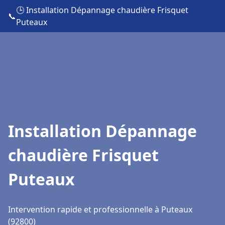
🕒 Installation Dépannage chaudière Frisquet
📞
Puteaux
Installation Dépannage
chaudière Frisquet
Puteaux
Intervention rapide et professionnelle à Puteaux
(92800)