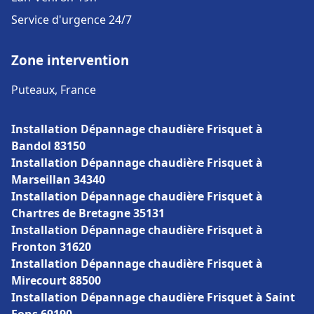
Service d'urgence 24/7
Zone intervention
Puteaux, France
Installation Dépannage chaudière Frisquet à
Bandol 83150
Installation Dépannage chaudière Frisquet à
Marseillan 34340
Installation Dépannage chaudière Frisquet à
Chartres de Bretagne 35131
Installation Dépannage chaudière Frisquet à
Fronton 31620
Installation Dépannage chaudière Frisquet à
Mirecourt 88500
Installation Dépannage chaudière Frisquet à Saint