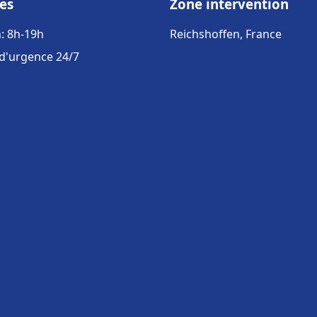
es
Zone intervention
: 8h-19h
Reichshoffen, France
 d'urgence 24/7