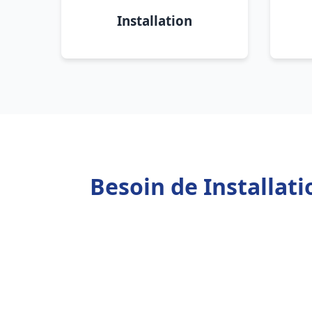
Installation
Besoin de Installat