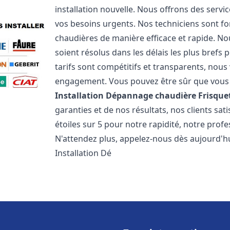
installation nouvelle. Nous offrons des serv
vos besoins urgents. Nos techniciens sont f
chaudières de manière efficace et rapide. 
soient résolus dans les délais les plus brefs
tarifs sont compétitifs et transparents, nou
engagement. Vous pouvez être sûr que vous o
Installation Dépannage chaudière Frisque
garanties et de nos résultats, nos clients s
étoiles sur 5 pour notre rapidité, notre profe
N'attendez plus, appelez-nous dès aujourd'hu
Installation Dé