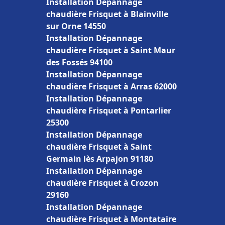
Installation Dépannage
chaudière Frisquet à Blainville
sur Orne 14550
Installation Dépannage
chaudière Frisquet à Saint Maur
des Fossés 94100
Installation Dépannage
chaudière Frisquet à Arras 62000
Installation Dépannage
chaudière Frisquet à Pontarlier
25300
Installation Dépannage
chaudière Frisquet à Saint
Germain lès Arpajon 91180
Installation Dépannage
chaudière Frisquet à Crozon
29160
Installation Dépannage
chaudière Frisquet à Montataire