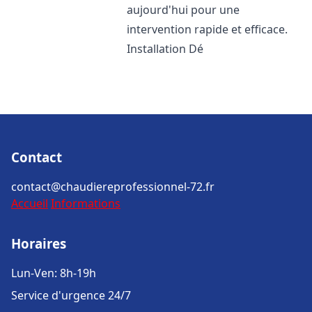
aujourd'hui pour une
intervention rapide et efficace.
Installation Dé
Contact
contact@chaudiereprofessionnel-72.fr
Accueil
Informations
Horaires
Lun-Ven: 8h-19h
Service d'urgence 24/7