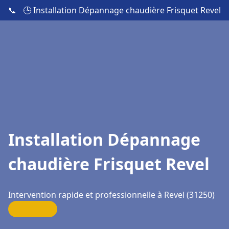
📞
🕒 Installation Dépannage chaudière Frisquet Revel
Installation Dépannage
chaudière Frisquet Revel
Intervention rapide et professionnelle à Revel (31250)