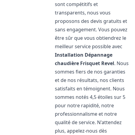
sont compétitifs et
transparents, nous vous
proposons des devis gratuits et
sans engagement. Vous pouvez
être sûr que vous obtiendrez le
meilleur service possible avec
Installation Dépannage
chaudière Frisquet
Revel
. Nous
sommes fiers de nos garanties
et de nos résultats, nos clients
satisfaits en témoignent. Nous
sommes notés 4,5 étoiles sur 5
pour notre rapidité, notre
professionnalisme et notre
qualité de service. N'attendez
plus, appelez-nous dès