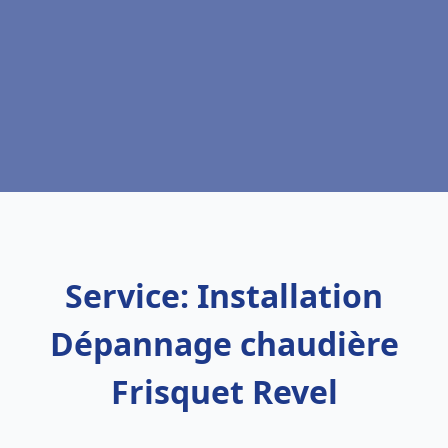
Service: Installation
Dépannage chaudière
Frisquet Revel