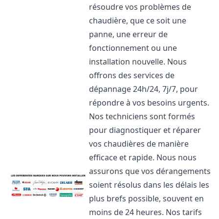
résoudre vos problèmes de
chaudière, que ce soit une
panne, une erreur de
fonctionnement ou une
installation nouvelle. Nous
offrons des services de
dépannage 24h/24, 7j/7, pour
répondre à vos besoins urgents.
Nos techniciens sont formés
pour diagnostiquer et réparer
vos chaudières de manière
efficace et rapide. Nous nous
assurons que vos dérangements
soient résolus dans les délais les
plus brefs possible, souvent en
moins de 24 heures. Nos tarifs