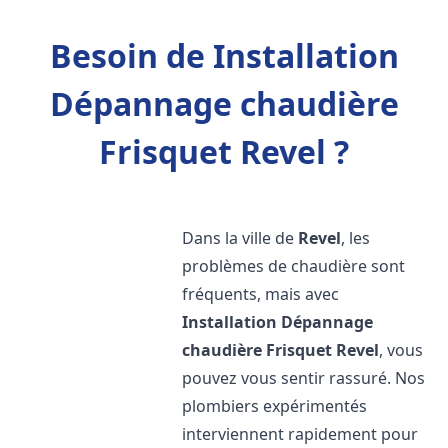
Besoin de Installation
Dépannage chaudière
Frisquet Revel ?
Dans la ville de
Revel
, les
problèmes de chaudière sont
fréquents, mais avec
Installation Dépannage
chaudière Frisquet
Revel
, vous
pouvez vous sentir rassuré. Nos
plombiers expérimentés
interviennent rapidement pour