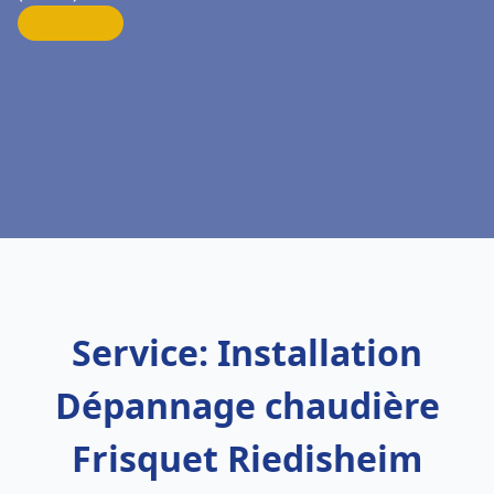
Service: Installation
Dépannage chaudière
Frisquet Riedisheim