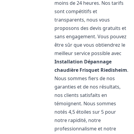
moins de 24 heures. Nos tarifs
sont compétitifs et
transparents, nous vous
proposons des devis gratuits et
sans engagement. Vous pouvez
être sûr que vous obtiendrez le
meilleur service possible avec
Installation Dépannage
chaudière Frisquet
Riedisheim
.
Nous sommes fiers de nos
garanties et de nos résultats,
nos clients satisfaits en
témoignent. Nous sommes
notés 4,5 étoiles sur 5 pour
notre rapidité, notre
professionnalisme et notre