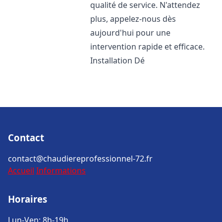
qualité de service. N'attendez
plus, appelez-nous dès
aujourd'hui pour une
intervention rapide et efficace.
Installation Dé
Contact
contact@chaudiereprofessionnel-72.fr
Accueil
Informations
Horaires
Lun-Ven: 8h-19h