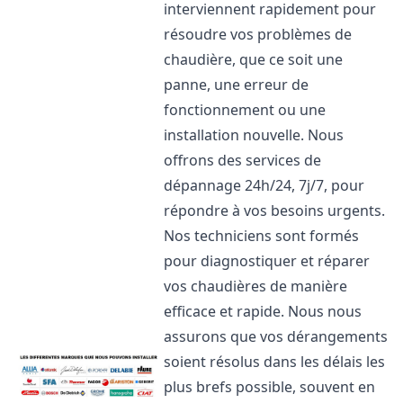
interviennent rapidement pour
résoudre vos problèmes de
chaudière, que ce soit une
panne, une erreur de
fonctionnement ou une
installation nouvelle. Nous
offrons des services de
dépannage 24h/24, 7j/7, pour
répondre à vos besoins urgents.
Nos techniciens sont formés
pour diagnostiquer et réparer
vos chaudières de manière
efficace et rapide. Nous nous
assurons que vos dérangements
soient résolus dans les délais les
plus brefs possible, souvent en