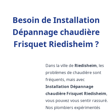
Besoin de Installation
Dépannage chaudière
Frisquet Riedisheim ?
Dans la ville de
Riedisheim
, les
problèmes de chaudière sont
fréquents, mais avec
Installation Dépannage
chaudière Frisquet
Riedisheim
,
vous pouvez vous sentir rassuré.
Nos plombiers expérimentés