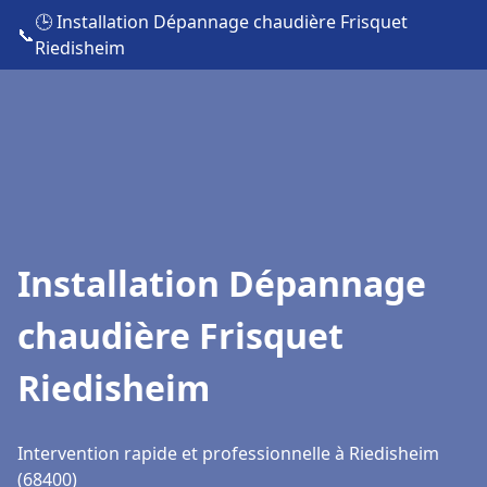
🕒 Installation Dépannage chaudière Frisquet
📞
Riedisheim
Installation Dépannage
chaudière Frisquet
Riedisheim
Intervention rapide et professionnelle à Riedisheim
(68400)