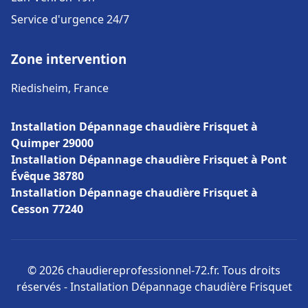
Service d'urgence 24/7
Zone intervention
Riedisheim, France
Installation Dépannage chaudière Frisquet à
Quimper 29000
Installation Dépannage chaudière Frisquet à Pont
Évêque 38780
Installation Dépannage chaudière Frisquet à
Cesson 77240
© 2026 chaudiereprofessionnel-72.fr. Tous droits
réservés - Installation Dépannage chaudière Frisquet