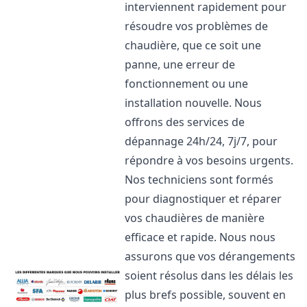
interviennent rapidement pour
résoudre vos problèmes de
chaudière, que ce soit une
panne, une erreur de
fonctionnement ou une
installation nouvelle. Nous
offrons des services de
dépannage 24h/24, 7j/7, pour
répondre à vos besoins urgents.
Nos techniciens sont formés
pour diagnostiquer et réparer
vos chaudières de manière
efficace et rapide. Nous nous
assurons que vos dérangements
soient résolus dans les délais les
plus brefs possible, souvent en