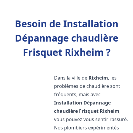
Besoin de Installation
Dépannage chaudière
Frisquet Rixheim ?
Dans la ville de
Rixheim
, les
problèmes de chaudière sont
fréquents, mais avec
Installation Dépannage
chaudière Frisquet
Rixheim
,
vous pouvez vous sentir rassuré.
Nos plombiers expérimentés