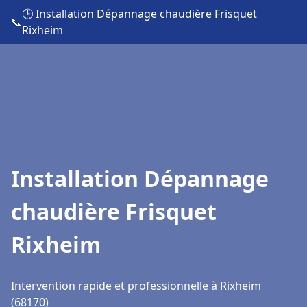
🕒 Installation Dépannage chaudière Frisquet
📞
Rixheim
Installation Dépannage
chaudière Frisquet
Rixheim
Intervention rapide et professionnelle à Rixheim
(68170)