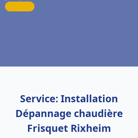
Service: Installation
Dépannage chaudière
Frisquet Rixheim