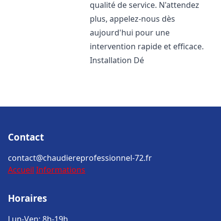
qualité de service. N'attendez
plus, appelez-nous dès
aujourd'hui pour une
intervention rapide et efficace.
Installation Dé
Contact
contact@chaudiereprofessionnel-72.fr
Accueil
Informations
Horaires
Lun-Ven: 8h-19h