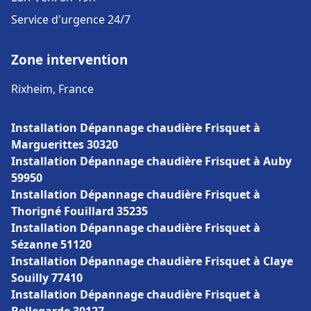
Service d'urgence 24/7
Zone intervention
Rixheim, France
Installation Dépannage chaudière Frisquet à
Marguerittes 30320
Installation Dépannage chaudière Frisquet à Auby
59950
Installation Dépannage chaudière Frisquet à
Thorigné Fouillard 35235
Installation Dépannage chaudière Frisquet à
Sézanne 51120
Installation Dépannage chaudière Frisquet à Claye
Souilly 77410
Installation Dépannage chaudière Frisquet à