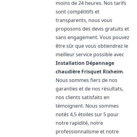
moins de 24 heures. Nos tarifs
sont compétitifs et
transparents, nous vous
proposons des devis gratuits et
sans engagement. Vous pouvez
être sûr que vous obtiendrez le
meilleur service possible avec
Installation Dépannage
chaudière Frisquet
Rixheim
.
Nous sommes fiers de nos
garanties et de nos résultats,
nos clients satisfaits en
témoignent. Nous sommes
notés 4,5 étoiles sur 5 pour
notre rapidité, notre
professionnalisme et notre