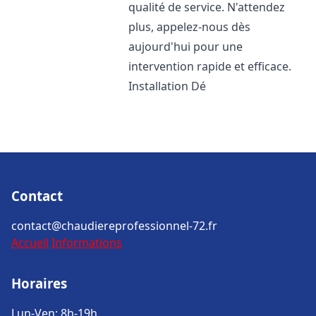
qualité de service. N'attendez
plus, appelez-nous dès
aujourd'hui pour une
intervention rapide et efficace.
Installation Dé
Contact
contact@chaudiereprofessionnel-72.fr
Accueil
Informations
Horaires
Lun-Ven: 8h-19h