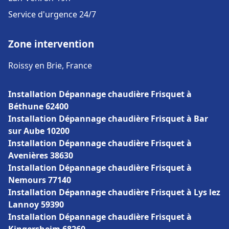
Service d'urgence 24/7
Zone intervention
Roissy en Brie, France
Installation Dépannage chaudière Frisquet à
Béthune 62400
Installation Dépannage chaudière Frisquet à Bar
sur Aube 10200
Installation Dépannage chaudière Frisquet à
Avenières 38630
Installation Dépannage chaudière Frisquet à
Nemours 77140
Installation Dépannage chaudière Frisquet à Lys lez
Lannoy 59390
Installation Dépannage chaudière Frisquet à