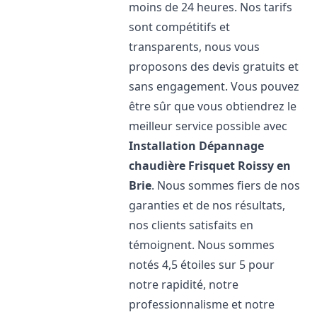
moins de 24 heures. Nos tarifs
sont compétitifs et
transparents, nous vous
proposons des devis gratuits et
sans engagement. Vous pouvez
être sûr que vous obtiendrez le
meilleur service possible avec
Installation Dépannage
chaudière Frisquet
Roissy en
Brie
. Nous sommes fiers de nos
garanties et de nos résultats,
nos clients satisfaits en
témoignent. Nous sommes
notés 4,5 étoiles sur 5 pour
notre rapidité, notre
professionnalisme et notre