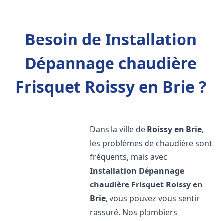
Besoin de Installation
Dépannage chaudière
Frisquet Roissy en Brie ?
Dans la ville de
Roissy en Brie
,
les problèmes de chaudière sont
fréquents, mais avec
Installation Dépannage
chaudière Frisquet
Roissy en
Brie
, vous pouvez vous sentir
rassuré. Nos plombiers