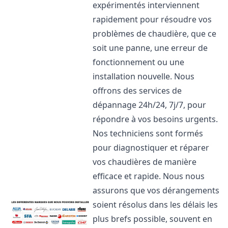
expérimentés interviennent
rapidement pour résoudre vos
problèmes de chaudière, que ce
soit une panne, une erreur de
fonctionnement ou une
installation nouvelle. Nous
offrons des services de
dépannage 24h/24, 7j/7, pour
répondre à vos besoins urgents.
Nos techniciens sont formés
pour diagnostiquer et réparer
vos chaudières de manière
efficace et rapide. Nous nous
assurons que vos dérangements
soient résolus dans les délais les
plus brefs possible, souvent en