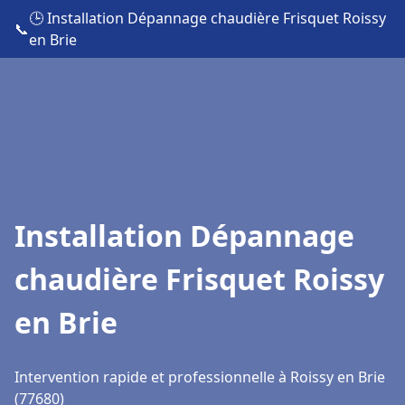
🕒 Installation Dépannage chaudière Frisquet Roissy
📞
en Brie
Installation Dépannage
chaudière Frisquet Roissy
en Brie
Intervention rapide et professionnelle à Roissy en Brie
(77680)