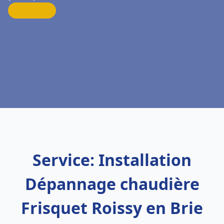
Service: Installation
Dépannage chaudière
Frisquet Roissy en Brie