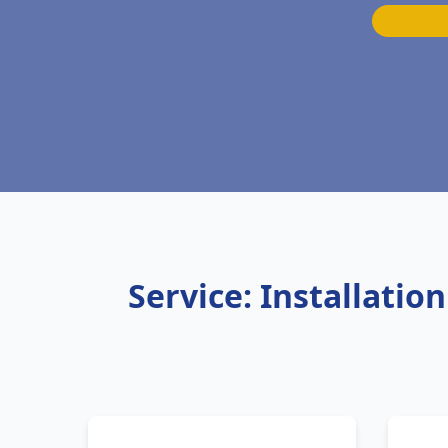
Service: Installati