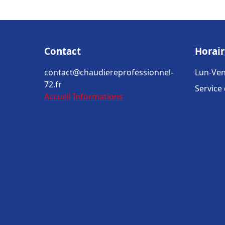
Contact
Horair
contact@chaudiereprofessionnel-
Lun-Ven
72.fr
Service
Accueil
Informations