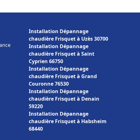
Installation Dépannage
chaudière Frisquet à Uzès 30700
rance
Installation Dépannage
chaudière Frisquet à Saint
Cyprien 66750
Installation Dépannage
chaudière Frisquet à Grand
Couronne 76530
Installation Dépannage
chaudière Frisquet à Denain
59220
Installation Dépannage
chaudière Frisquet à Habsheim
68440