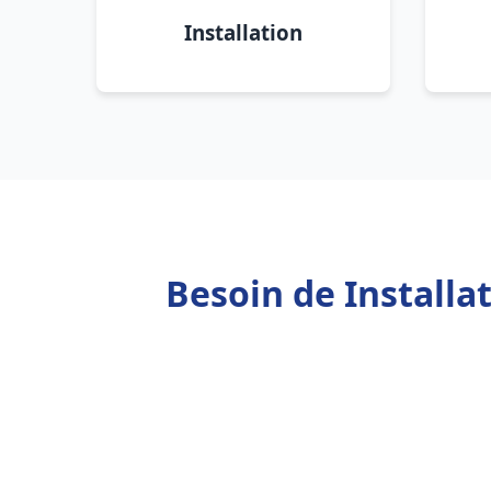
Installation
Besoin de Installa