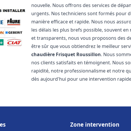
nouvelle. Nous offrons des services de dépa
urgents. Nos techniciens sont formés pour d
manière efficace et rapide. Nous nous assu
les délais les plus brefs possible, souvent en
et transparents, nous vous proposons des d
être sûr que vous obtiendrez le meilleur serv
chaudière Frisquet
Roussillon
. Nous sommes
nos clients satisfaits en témoignent. Nous s
rapidité, notre professionnalisme et notre qu
dès aujourd'hui pour une intervention rapide 
es
Zone intervention