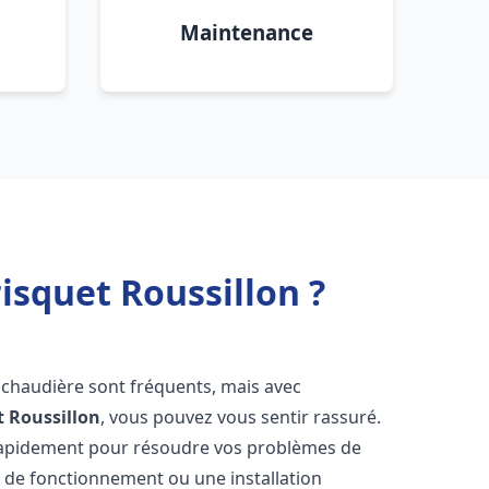
Maintenance
isquet Roussillon ?
 chaudière sont fréquents, mais avec
t
Roussillon
, vous pouvez vous sentir rassuré.
rapidement pour résoudre vos problèmes de
r de fonctionnement ou une installation