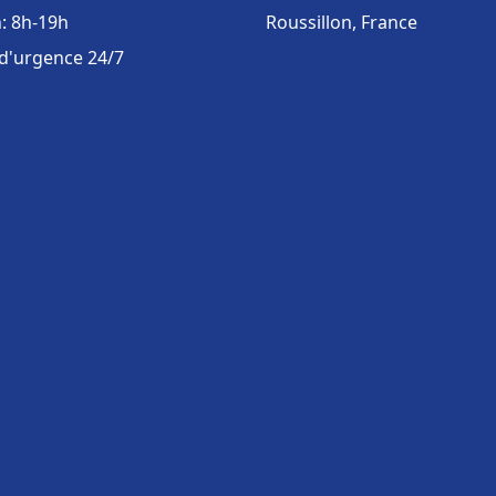
: 8h-19h
Roussillon, France
 d'urgence 24/7