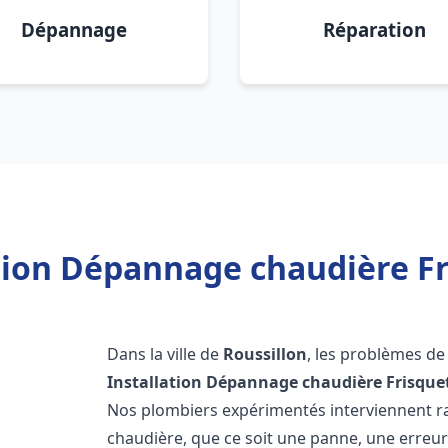
Dépannage
Réparation
tion Dépannage chaudière Fr
Dans la ville de
Roussillon
, les problèmes de
Installation Dépannage chaudière Frisque
Nos plombiers expérimentés interviennent 
chaudière, que ce soit une panne, une erreu