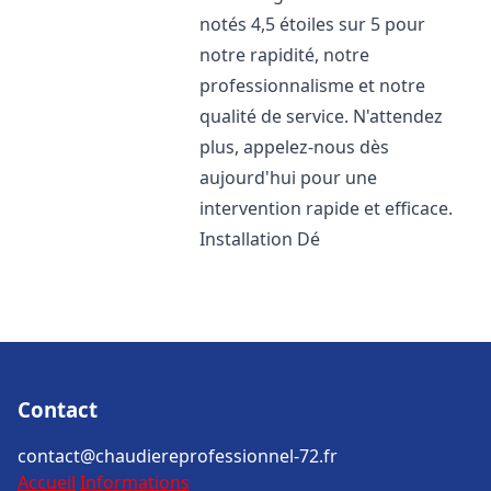
notés 4,5 étoiles sur 5 pour
notre rapidité, notre
professionnalisme et notre
qualité de service. N'attendez
plus, appelez-nous dès
aujourd'hui pour une
intervention rapide et efficace.
Installation Dé
Contact
contact@chaudiereprofessionnel-72.fr
Accueil
Informations