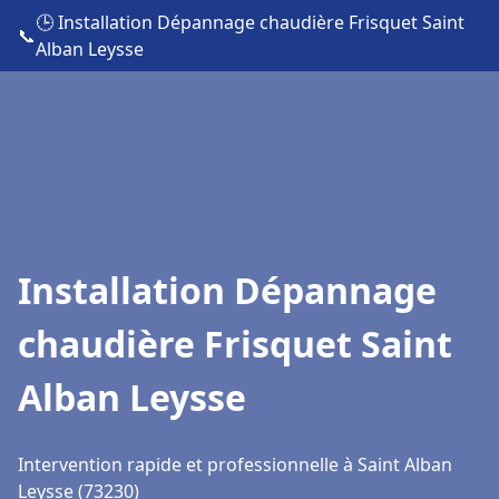
🕒 Installation Dépannage chaudière Frisquet Saint
📞
Alban Leysse
Installation Dépannage
chaudière Frisquet Saint
Alban Leysse
Intervention rapide et professionnelle à Saint Alban
Leysse (73230)