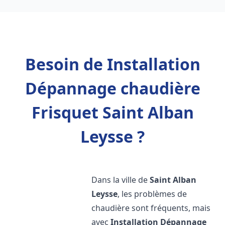
Besoin de Installation
Dépannage chaudière
Frisquet Saint Alban
Leysse ?
Dans la ville de
Saint Alban
Leysse
, les problèmes de
chaudière sont fréquents, mais
avec
Installation Dépannage