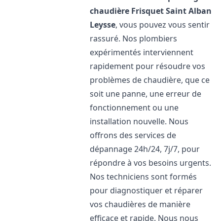
chaudière Frisquet
Saint Alban
Leysse
, vous pouvez vous sentir
rassuré. Nos plombiers
expérimentés interviennent
rapidement pour résoudre vos
problèmes de chaudière, que ce
soit une panne, une erreur de
fonctionnement ou une
installation nouvelle. Nous
offrons des services de
dépannage 24h/24, 7j/7, pour
répondre à vos besoins urgents.
Nos techniciens sont formés
pour diagnostiquer et réparer
vos chaudières de manière
efficace et rapide. Nous nous