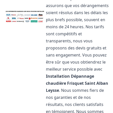
assurons que vos dérangements
soient résolus dans les délais les
plus brefs possible, souvent en
moins de 24 heures. Nos tarifs
sont compétitifs et
transparents, nous vous
proposons des devis gratuits et
sans engagement. Vous pouvez
être sûr que vous obtiendrez le
meilleur service possible avec
Installation Dépannage
chaudière Frisquet
Saint Alban
Leysse
. Nous sommes fiers de
nos garanties et de nos
résultats, nos clients satisfaits
en témoignent. Nous sommes