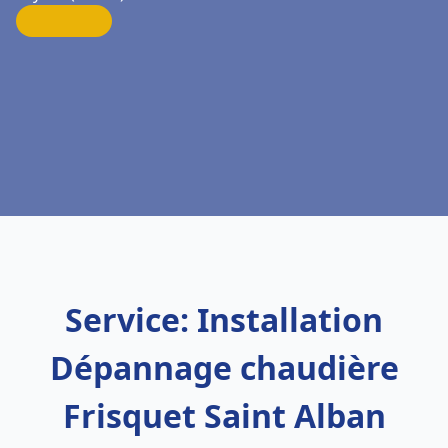
Service: Installation
Dépannage chaudière
Frisquet Saint Alban