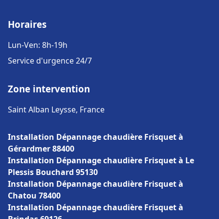
Horaires
Lun-Ven: 8h-19h
Service d'urgence 24/7
Zone intervention
Saint Alban Leysse, France
Installation Dépannage chaudière Frisquet à
Gérardmer 88400
Installation Dépannage chaudière Frisquet à Le
Plessis Bouchard 95130
Installation Dépannage chaudière Frisquet à
Chatou 78400
Installation Dépannage chaudière Frisquet à