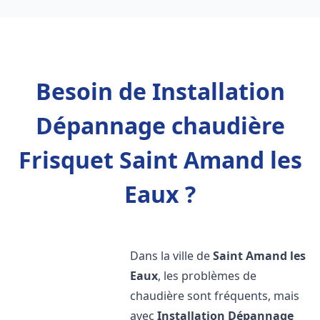
Besoin de Installation
Dépannage chaudière
Frisquet Saint Amand les
Eaux ?
Dans la ville de
Saint Amand les
Eaux
, les problèmes de
chaudière sont fréquents, mais
avec
Installation Dépannage