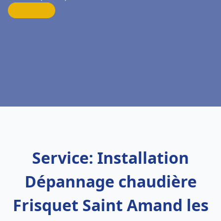
Service: Installation
Dépannage chaudière
Frisquet Saint Amand les