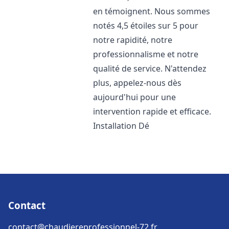
en témoignent. Nous sommes
notés 4,5 étoiles sur 5 pour
notre rapidité, notre
professionnalisme et notre
qualité de service. N'attendez
plus, appelez-nous dès
aujourd'hui pour une
intervention rapide et efficace.
Installation Dé
Contact
contact@chaudiereprofessionnel-72.fr