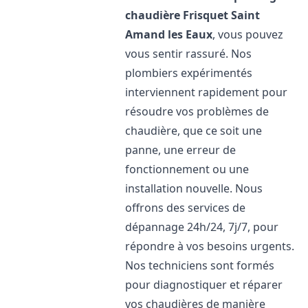
chaudière Frisquet
Saint
Amand les Eaux
, vous pouvez
vous sentir rassuré. Nos
plombiers expérimentés
interviennent rapidement pour
résoudre vos problèmes de
chaudière, que ce soit une
panne, une erreur de
fonctionnement ou une
installation nouvelle. Nous
offrons des services de
dépannage 24h/24, 7j/7, pour
répondre à vos besoins urgents.
Nos techniciens sont formés
pour diagnostiquer et réparer
vos chaudières de manière