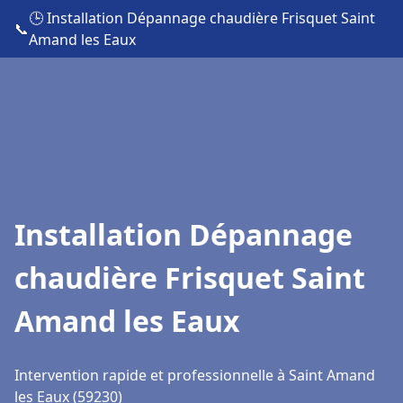
🕒 Installation Dépannage chaudière Frisquet Saint
📞
Amand les Eaux
Installation Dépannage
chaudière Frisquet Saint
Amand les Eaux
Intervention rapide et professionnelle à Saint Amand
les Eaux (59230)