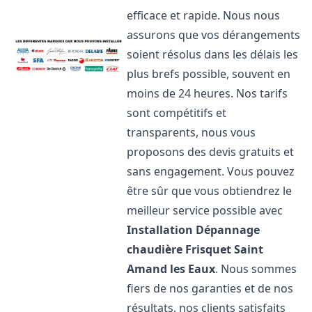
efficace et rapide. Nous nous
assurons que vos dérangements
soient résolus dans les délais les
plus brefs possible, souvent en
moins de 24 heures. Nos tarifs
sont compétitifs et
transparents, nous vous
proposons des devis gratuits et
sans engagement. Vous pouvez
être sûr que vous obtiendrez le
meilleur service possible avec
Installation Dépannage
chaudière Frisquet
Saint
Amand les Eaux
. Nous sommes
fiers de nos garanties et de nos
résultats, nos clients satisfaits