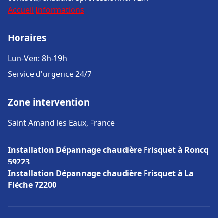
Accueil
Informations
Horaires
Lun-Ven: 8h-19h
Service d'urgence 24/7
Zone intervention
Saint Amand les Eaux, France
Installation Dépannage chaudière Frisquet à Roncq
59223
Installation Dépannage chaudière Frisquet à La
Flèche 72200