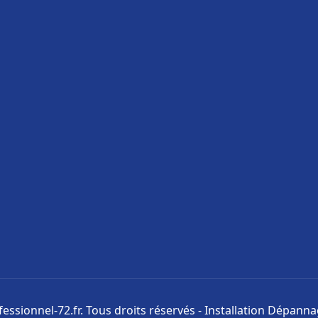
ssionnel-72.fr. Tous droits réservés - Installation Dépann