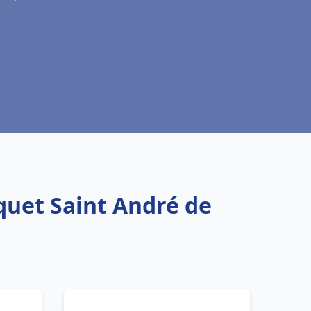
quet Saint André de