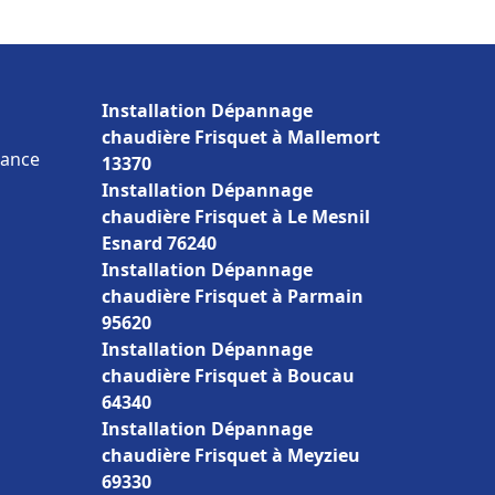
Installation Dépannage
chaudière Frisquet à Mallemort
rance
13370
Installation Dépannage
chaudière Frisquet à Le Mesnil
Esnard 76240
Installation Dépannage
chaudière Frisquet à Parmain
95620
Installation Dépannage
chaudière Frisquet à Boucau
64340
Installation Dépannage
chaudière Frisquet à Meyzieu
69330