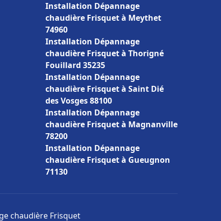
Installation Dépannage
chaudière Frisquet à Meythet
74960
Installation Dépannage
chaudière Frisquet à Thorigné
Fouillard 35235
Installation Dépannage
chaudière Frisquet à Saint Dié
des Vosges 88100
Installation Dépannage
chaudière Frisquet à Magnanville
78200
Installation Dépannage
chaudière Frisquet à Gueugnon
71130
age chaudière Frisquet