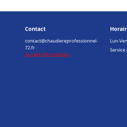
Contact
Horair
contact@chaudiereprofessionnel-
Lun-Ven
72.fr
Service
Accueil
Informations