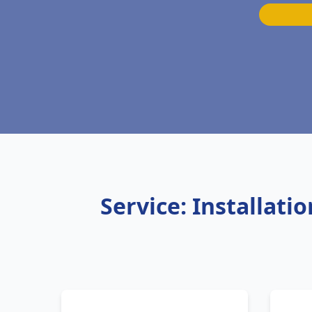
Service: Installat