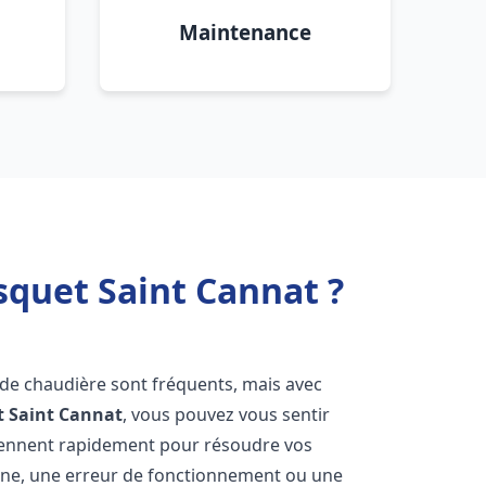
Maintenance
squet Saint Cannat ?
 de chaudière sont fréquents, mais avec
t
Saint Cannat
, vous pouvez vous sentir
iennent rapidement pour résoudre vos
nne, une erreur de fonctionnement ou une