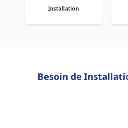
Installation
Besoin de Installat