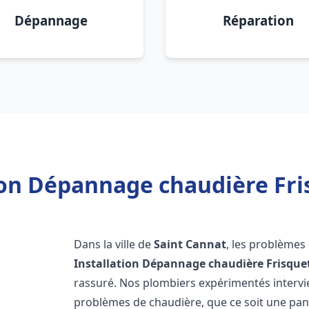
Dépannage
Réparation
ion Dépannage chaudière Fri
Dans la ville de
Saint Cannat
, les problèmes
Installation Dépannage chaudière Frisque
rassuré. Nos plombiers expérimentés interv
problèmes de chaudière, que ce soit une pa