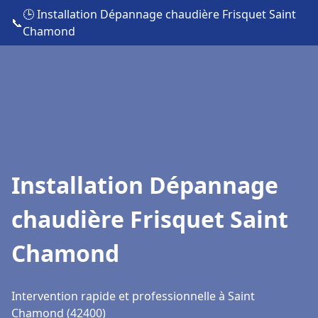
🕒 Installation Dépannage chaudière Frisquet Saint
📞
Chamond
Installation Dépannage
chaudière Frisquet Saint
Chamond
Intervention rapide et professionnelle à Saint
Chamond (42400)