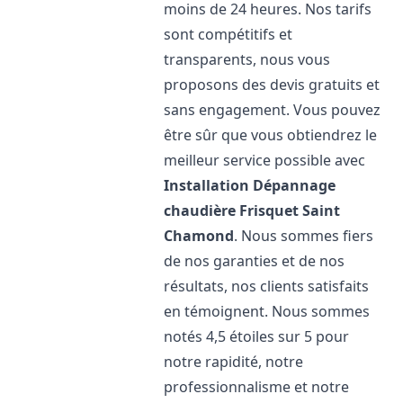
moins de 24 heures. Nos tarifs
sont compétitifs et
transparents, nous vous
proposons des devis gratuits et
sans engagement. Vous pouvez
être sûr que vous obtiendrez le
meilleur service possible avec
Installation Dépannage
chaudière Frisquet
Saint
Chamond
. Nous sommes fiers
de nos garanties et de nos
résultats, nos clients satisfaits
en témoignent. Nous sommes
notés 4,5 étoiles sur 5 pour
notre rapidité, notre
professionnalisme et notre