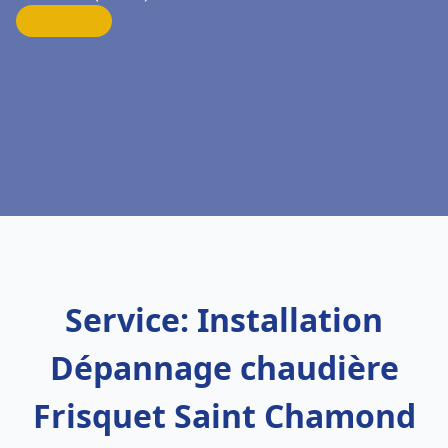
Service: Installation
Dépannage chaudière
Frisquet Saint Chamond