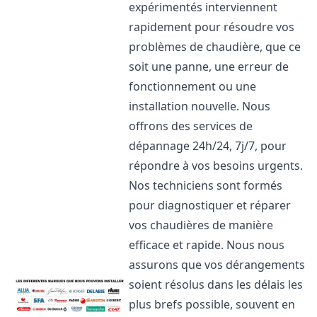
expérimentés interviennent
rapidement pour résoudre vos
problèmes de chaudière, que ce
soit une panne, une erreur de
fonctionnement ou une
installation nouvelle. Nous
offrons des services de
dépannage 24h/24, 7j/7, pour
répondre à vos besoins urgents.
Nos techniciens sont formés
pour diagnostiquer et réparer
vos chaudières de manière
efficace et rapide. Nous nous
assurons que vos dérangements
soient résolus dans les délais les
plus brefs possible, souvent en