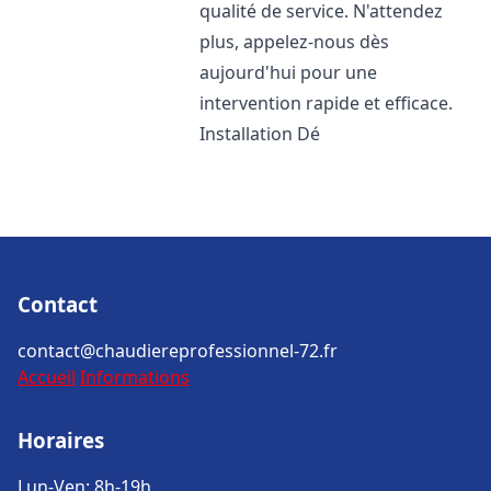
qualité de service. N'attendez
plus, appelez-nous dès
aujourd'hui pour une
intervention rapide et efficace.
Installation Dé
Contact
contact@chaudiereprofessionnel-72.fr
Accueil
Informations
Horaires
Lun-Ven: 8h-19h