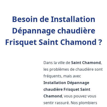
Besoin de Installation
Dépannage chaudière
Frisquet Saint Chamond ?
Dans la ville de
Saint Chamond
,
les problèmes de chaudière sont
fréquents, mais avec
Installation Dépannage
chaudière Frisquet
Saint
Chamond
, vous pouvez vous
sentir rassuré. Nos plombiers