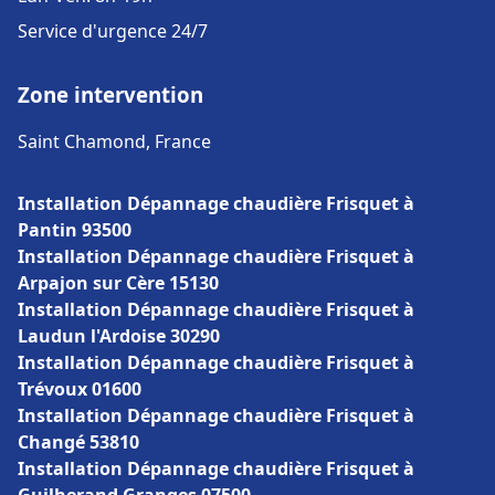
Service d'urgence 24/7
Zone intervention
Saint Chamond, France
Installation Dépannage chaudière Frisquet à
Pantin 93500
Installation Dépannage chaudière Frisquet à
Arpajon sur Cère 15130
Installation Dépannage chaudière Frisquet à
Laudun l'Ardoise 30290
Installation Dépannage chaudière Frisquet à
Trévoux 01600
Installation Dépannage chaudière Frisquet à
Changé 53810
Installation Dépannage chaudière Frisquet à