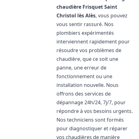
chaudière Frisquet
Saint
Christol lès Alès
, vous pouvez
vous sentir rassuré. Nos
plombiers expérimentés
interviennent rapidement pour
résoudre vos problèmes de
chaudière, que ce soit une
panne, une erreur de
fonctionnement ou une
installation nouvelle. Nous
offrons des services de
dépannage 24h/24, 7j/7, pour
répondre à vos besoins urgents.
Nos techniciens sont formés
pour diagnostiquer et réparer
vos chaudières de manière