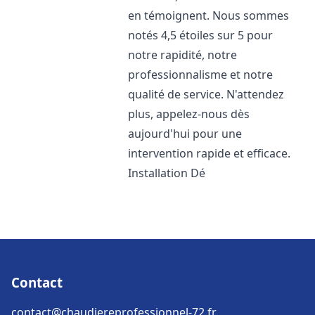
en témoignent. Nous sommes
notés 4,5 étoiles sur 5 pour
notre rapidité, notre
professionnalisme et notre
qualité de service. N'attendez
plus, appelez-nous dès
aujourd'hui pour une
intervention rapide et efficace.
Installation Dé
Contact
contact@chaudiereprofessionnel-72.fr