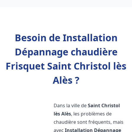
Besoin de Installation
Dépannage chaudière
Frisquet Saint Christol lès
Alès ?
Dans la ville de
Saint Christol
lès Alès
, les problèmes de
chaudière sont fréquents, mais
avec
Installation Dépannage