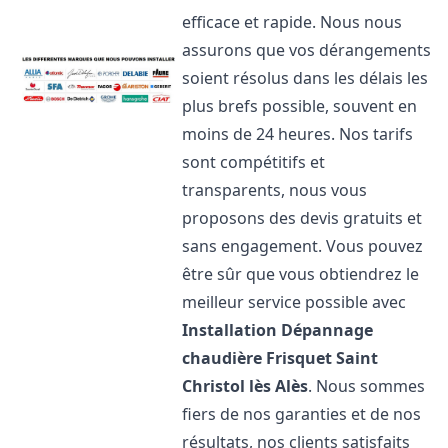
efficace et rapide. Nous nous
assurons que vos dérangements
soient résolus dans les délais les
plus brefs possible, souvent en
moins de 24 heures. Nos tarifs
sont compétitifs et
transparents, nous vous
proposons des devis gratuits et
sans engagement. Vous pouvez
être sûr que vous obtiendrez le
meilleur service possible avec
Installation Dépannage
chaudière Frisquet
Saint
Christol lès Alès
. Nous sommes
fiers de nos garanties et de nos
résultats, nos clients satisfaits