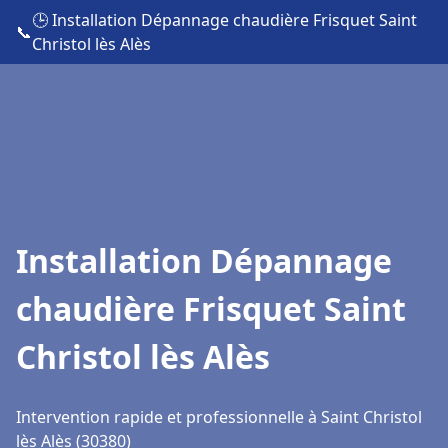
🕒 Installation Dépannage chaudière Frisquet Saint
📞
Christol lès Alès
Installation Dépannage
chaudière Frisquet Saint
Christol lès Alès
Intervention rapide et professionnelle à Saint Christol
lès Alès (30380)