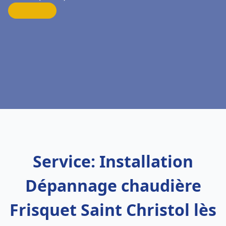
Service: Installation
Dépannage chaudière
Frisquet Saint Christol lès