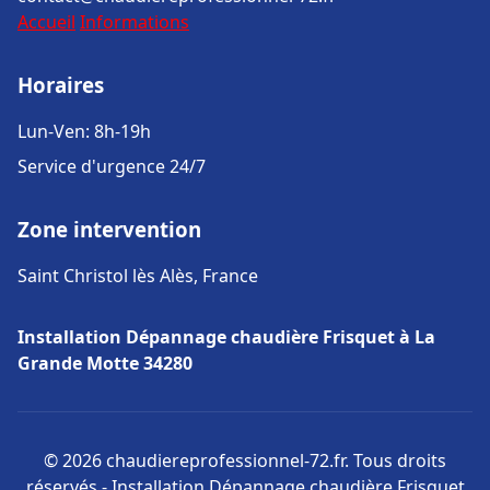
Accueil
Informations
Horaires
Lun-Ven: 8h-19h
Service d'urgence 24/7
Zone intervention
Saint Christol lès Alès, France
Installation Dépannage chaudière Frisquet à La
Grande Motte 34280
© 2026 chaudiereprofessionnel-72.fr. Tous droits
réservés - Installation Dépannage chaudière Frisquet