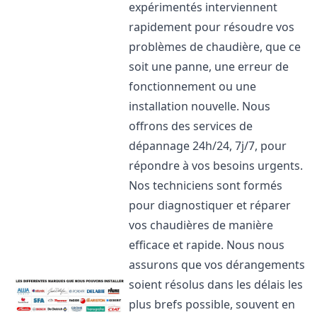
expérimentés interviennent
rapidement pour résoudre vos
problèmes de chaudière, que ce
soit une panne, une erreur de
fonctionnement ou une
installation nouvelle. Nous
offrons des services de
dépannage 24h/24, 7j/7, pour
répondre à vos besoins urgents.
Nos techniciens sont formés
pour diagnostiquer et réparer
vos chaudières de manière
efficace et rapide. Nous nous
assurons que vos dérangements
soient résolus dans les délais les
plus brefs possible, souvent en