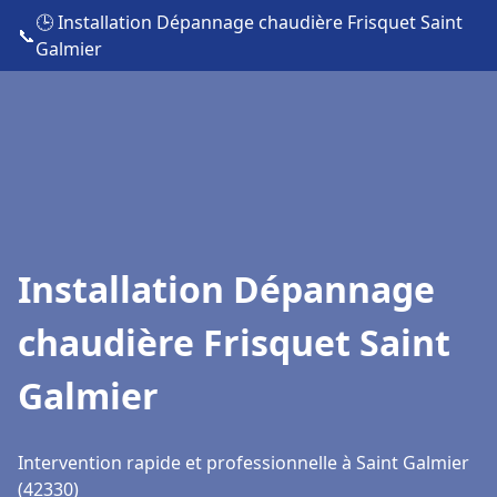
🕒 Installation Dépannage chaudière Frisquet Saint
📞
Galmier
Installation Dépannage
chaudière Frisquet Saint
Galmier
Intervention rapide et professionnelle à Saint Galmier
(42330)