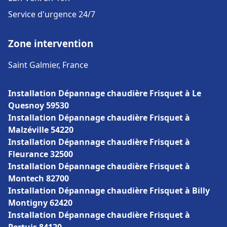
Service d'urgence 24/7
Zone intervention
Saint Galmier, France
Installation Dépannage chaudière Frisquet à Le
Quesnoy 59530
Installation Dépannage chaudière Frisquet à
Malzéville 54220
Installation Dépannage chaudière Frisquet à
Fleurance 32500
Installation Dépannage chaudière Frisquet à
Montech 82700
Installation Dépannage chaudière Frisquet à Billy
Montigny 62420
Installation Dépannage chaudière Frisquet à