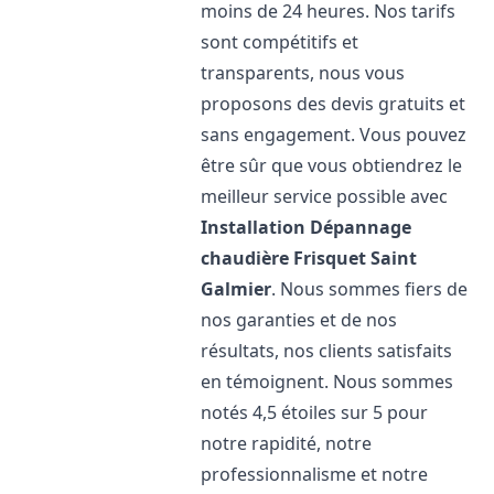
moins de 24 heures. Nos tarifs
sont compétitifs et
transparents, nous vous
proposons des devis gratuits et
sans engagement. Vous pouvez
être sûr que vous obtiendrez le
meilleur service possible avec
Installation Dépannage
chaudière Frisquet
Saint
Galmier
. Nous sommes fiers de
nos garanties et de nos
résultats, nos clients satisfaits
en témoignent. Nous sommes
notés 4,5 étoiles sur 5 pour
notre rapidité, notre
professionnalisme et notre