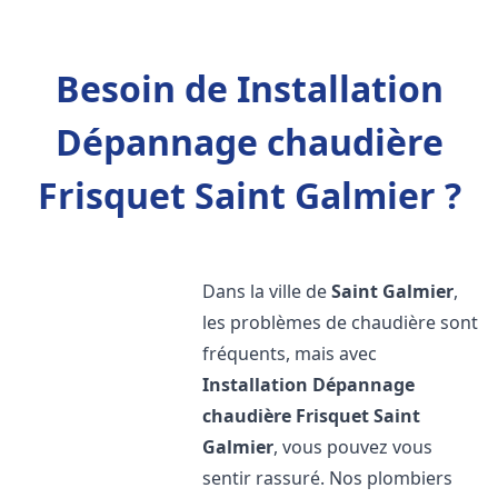
Besoin de Installation
Dépannage chaudière
Frisquet Saint Galmier ?
Dans la ville de
Saint Galmier
,
les problèmes de chaudière sont
fréquents, mais avec
Installation Dépannage
chaudière Frisquet
Saint
Galmier
, vous pouvez vous
sentir rassuré. Nos plombiers