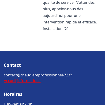
qualité de service. N'attendez
plus, appelez-nous dès
aujourd'hui pour une
intervention rapide et efficace.
Installation Dé
Contact
contact@chaudiereprofessionnel-72.fr
Accueil
Informations
Horaires
Lun-Ven: 8h-19h