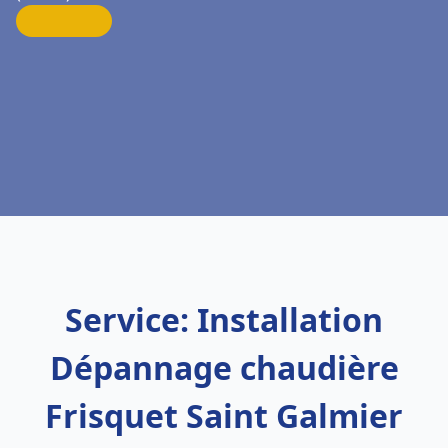
Service: Installation
Dépannage chaudière
Frisquet Saint Galmier