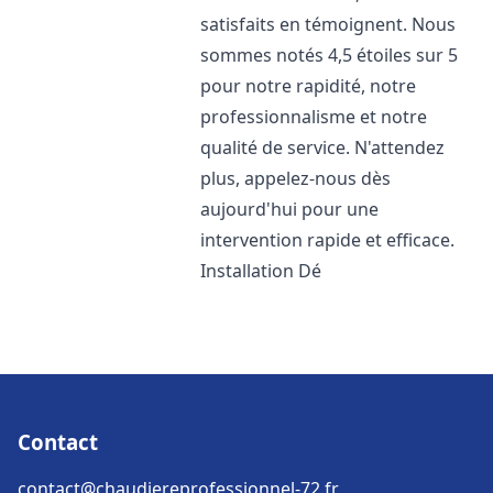
satisfaits en témoignent. Nous
sommes notés 4,5 étoiles sur 5
pour notre rapidité, notre
professionnalisme et notre
qualité de service. N'attendez
plus, appelez-nous dès
aujourd'hui pour une
intervention rapide et efficace.
Installation Dé
Contact
contact@chaudiereprofessionnel-72.fr