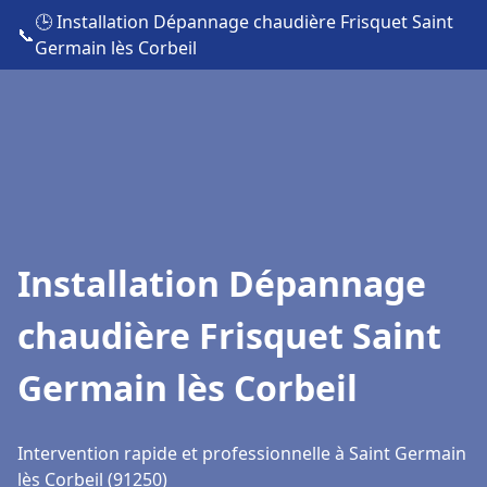
🕒 Installation Dépannage chaudière Frisquet Saint
📞
Germain lès Corbeil
Installation Dépannage
chaudière Frisquet Saint
Germain lès Corbeil
Intervention rapide et professionnelle à Saint Germain
lès Corbeil (91250)