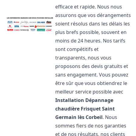
efficace et rapide. Nous nous
assurons que vos dérangements
soient résolus dans les délais les
plus brefs possible, souvent en
moins de 24 heures. Nos tarifs
sont compétitifs et
transparents, nous vous
proposons des devis gratuits et
sans engagement. Vous pouvez
être sûr que vous obtiendrez le
meilleur service possible avec
Installation Dépannage
chaudière Frisquet
Saint
Germain lès Corbeil
. Nous
sommes fiers de nos garanties
et de nos résultats, nos clients