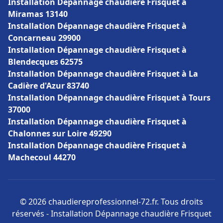
Installation Dépannage chaudière Frisquet à
Miramas 13140
Installation Dépannage chaudière Frisquet à
Concarneau 29900
Installation Dépannage chaudière Frisquet à
Blendecques 62575
Installation Dépannage chaudière Frisquet à La
Cadière d'Azur 83740
Installation Dépannage chaudière Frisquet à Tours
37000
Installation Dépannage chaudière Frisquet à
Chalonnes sur Loire 49290
Installation Dépannage chaudière Frisquet à
Machecoul 44270
© 2026 chaudiereprofessionnel-72.fr. Tous droits
réservés - Installation Dépannage chaudière Frisquet