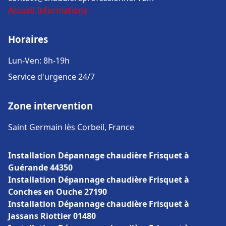
Accueil
Informations
Horaires
Lun-Ven: 8h-19h
Service d'urgence 24/7
Zone intervention
Saint Germain lès Corbeil, France
Installation Dépannage chaudière Frisquet à
Guérande 44350
Installation Dépannage chaudière Frisquet à
Conches en Ouche 27190
Installation Dépannage chaudière Frisquet à
Jassans Riottier 01480