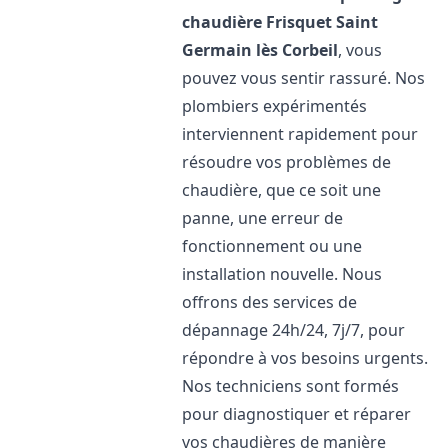
chaudière Frisquet
Saint
Germain lès Corbeil
, vous
pouvez vous sentir rassuré. Nos
plombiers expérimentés
interviennent rapidement pour
résoudre vos problèmes de
chaudière, que ce soit une
panne, une erreur de
fonctionnement ou une
installation nouvelle. Nous
offrons des services de
dépannage 24h/24, 7j/7, pour
répondre à vos besoins urgents.
Nos techniciens sont formés
pour diagnostiquer et réparer
vos chaudières de manière