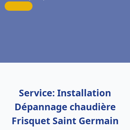
Service: Installation
Dépannage chaudière
Frisquet Saint Germain