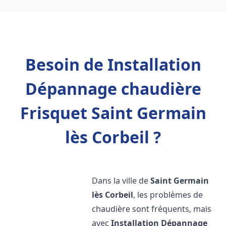
Besoin de Installation
Dépannage chaudière
Frisquet Saint Germain
lès Corbeil ?
Dans la ville de
Saint Germain
lès Corbeil
, les problèmes de
chaudière sont fréquents, mais
avec
Installation Dépannage