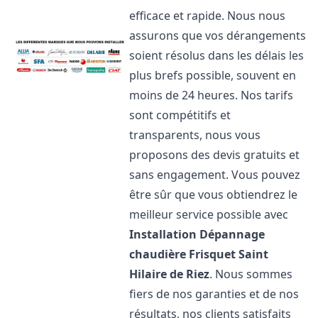
efficace et rapide. Nous nous
assurons que vos dérangements
soient résolus dans les délais les
plus brefs possible, souvent en
moins de 24 heures. Nos tarifs
sont compétitifs et
transparents, nous vous
proposons des devis gratuits et
sans engagement. Vous pouvez
être sûr que vous obtiendrez le
meilleur service possible avec
Installation Dépannage
chaudière Frisquet
Saint
Hilaire de Riez
. Nous sommes
fiers de nos garanties et de nos
résultats, nos clients satisfaits