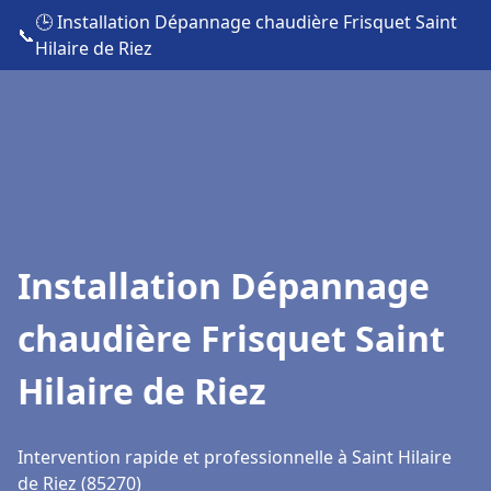
🕒 Installation Dépannage chaudière Frisquet Saint
📞
Hilaire de Riez
Installation Dépannage
chaudière Frisquet Saint
Hilaire de Riez
Intervention rapide et professionnelle à Saint Hilaire
de Riez (85270)