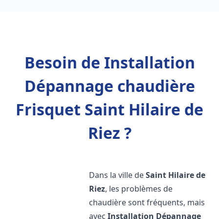
Besoin de Installation
Dépannage chaudière
Frisquet Saint Hilaire de
Riez ?
Dans la ville de
Saint Hilaire de
Riez
, les problèmes de
chaudière sont fréquents, mais
avec
Installation Dépannage