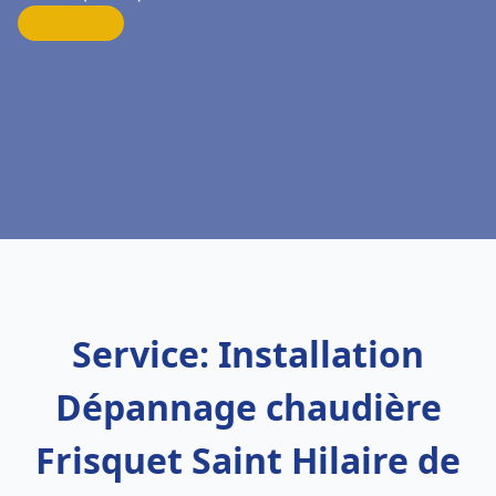
Service: Installation
Dépannage chaudière
Frisquet Saint Hilaire de