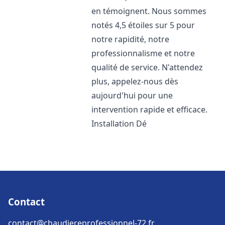
en témoignent. Nous sommes
notés 4,5 étoiles sur 5 pour
notre rapidité, notre
professionnalisme et notre
qualité de service. N'attendez
plus, appelez-nous dès
aujourd'hui pour une
intervention rapide et efficace.
Installation Dé
Contact
contact@chaudiereprofessionnel-72.fr