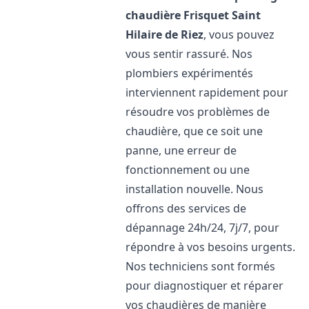
chaudière Frisquet
Saint
Hilaire de Riez
, vous pouvez
vous sentir rassuré. Nos
plombiers expérimentés
interviennent rapidement pour
résoudre vos problèmes de
chaudière, que ce soit une
panne, une erreur de
fonctionnement ou une
installation nouvelle. Nous
offrons des services de
dépannage 24h/24, 7j/7, pour
répondre à vos besoins urgents.
Nos techniciens sont formés
pour diagnostiquer et réparer
vos chaudières de manière