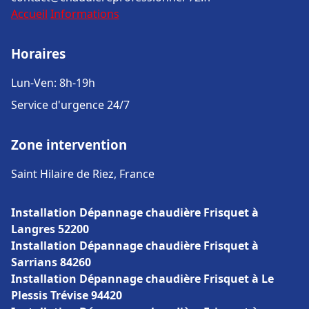
Accueil
Informations
Horaires
Lun-Ven: 8h-19h
Service d'urgence 24/7
Zone intervention
Saint Hilaire de Riez, France
Installation Dépannage chaudière Frisquet à
Langres 52200
Installation Dépannage chaudière Frisquet à
Sarrians 84260
Installation Dépannage chaudière Frisquet à Le
Plessis Trévise 94420