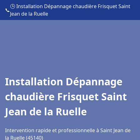
🕒 Installation Dépannage chaudière Frisquet Saint
📞
Jean de la Ruelle
Installation Dépannage
chaudière Frisquet Saint
Jean de la Ruelle
Intervention rapide et professionnelle à Saint Jean de
la Ruelle (45140)