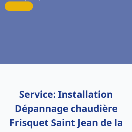
Service: Installation
Dépannage chaudière
Frisquet Saint Jean de la