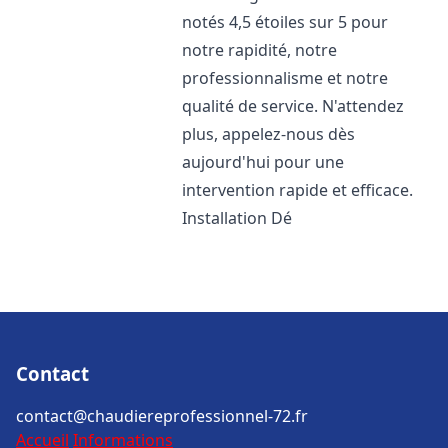
notés 4,5 étoiles sur 5 pour
notre rapidité, notre
professionnalisme et notre
qualité de service. N'attendez
plus, appelez-nous dès
aujourd'hui pour une
intervention rapide et efficace.
Installation Dé
Contact
contact@chaudiereprofessionnel-72.fr
Accueil
Informations