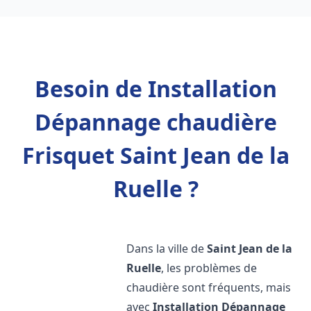
Besoin de Installation
Dépannage chaudière
Frisquet Saint Jean de la
Ruelle ?
Dans la ville de
Saint Jean de la
Ruelle
, les problèmes de
chaudière sont fréquents, mais
avec
Installation Dépannage