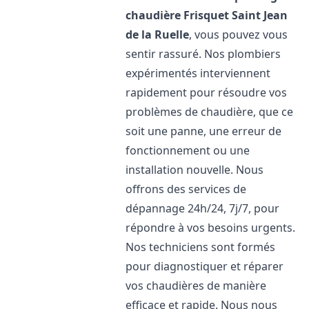
chaudière Frisquet
Saint Jean
de la Ruelle
, vous pouvez vous
sentir rassuré. Nos plombiers
expérimentés interviennent
rapidement pour résoudre vos
problèmes de chaudière, que ce
soit une panne, une erreur de
fonctionnement ou une
installation nouvelle. Nous
offrons des services de
dépannage 24h/24, 7j/7, pour
répondre à vos besoins urgents.
Nos techniciens sont formés
pour diagnostiquer et réparer
vos chaudières de manière
efficace et rapide. Nous nous