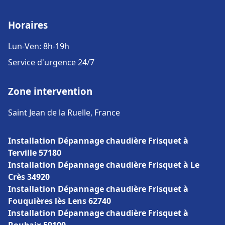
Horaires
Lun-Ven: 8h-19h
Service d'urgence 24/7
Zone intervention
Saint Jean de la Ruelle, France
Installation Dépannage chaudière Frisquet à
Terville 57180
Installation Dépannage chaudière Frisquet à Le
Crès 34920
Installation Dépannage chaudière Frisquet à
Fouquières lès Lens 62740
Installation Dépannage chaudière Frisquet à