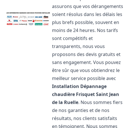
assurons que vos dérangements
soient résolus dans les délais les
plus brefs possible, souvent en
moins de 24 heures. Nos tarifs
sont compétitifs et
transparents, nous vous
proposons des devis gratuits et
sans engagement. Vous pouvez
être sûr que vous obtiendrez le
meilleur service possible avec
Installation Dépannage
chaudière Frisquet
Saint Jean
de la Ruelle
. Nous sommes fiers
de nos garanties et de nos
résultats, nos clients satisfaits
en témoignent. Nous sommes