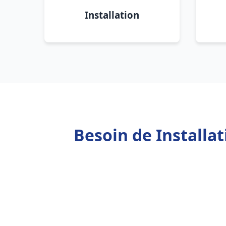
Installation
Besoin de Installa