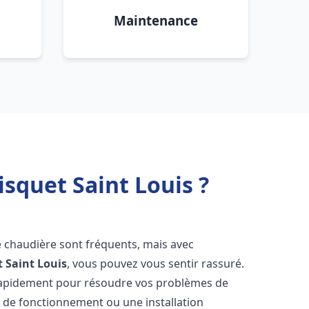
Maintenance
squet Saint Louis ?
e chaudière sont fréquents, mais avec
t
Saint Louis
, vous pouvez vous sentir rassuré.
rapidement pour résoudre vos problèmes de
r de fonctionnement ou une installation