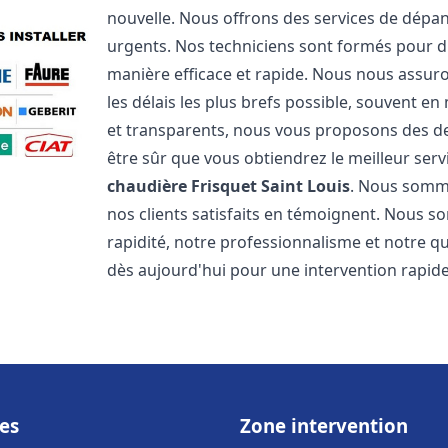
nouvelle. Nous offrons des services de dépa
urgents. Nos techniciens sont formés pour d
manière efficace et rapide. Nous nous assu
les délais les plus brefs possible, souvent en
et transparents, nous vous proposons des d
être sûr que vous obtiendrez le meilleur serv
chaudière Frisquet
Saint Louis
. Nous somme
nos clients satisfaits en témoignent. Nous s
rapidité, notre professionnalisme et notre qu
dès aujourd'hui pour une intervention rapide 
es
Zone intervention