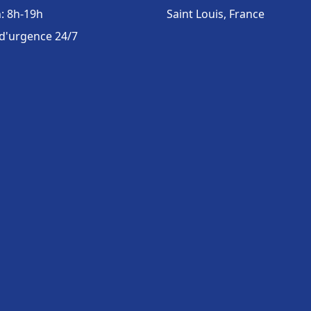
: 8h-19h
Saint Louis, France
 d'urgence 24/7