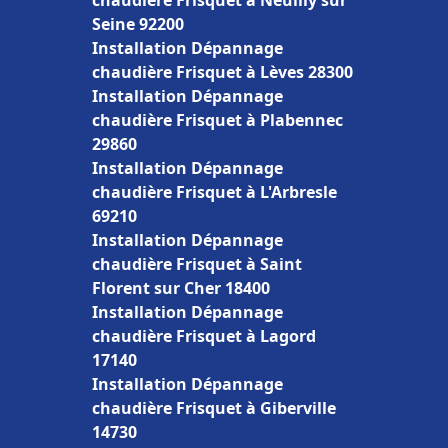
chaudière Frisquet à Neuilly sur
Seine 92200
Installation Dépannage
chaudière Frisquet à Lèves 28300
Installation Dépannage
chaudière Frisquet à Plabennec
29860
Installation Dépannage
chaudière Frisquet à L'Arbresle
69210
Installation Dépannage
chaudière Frisquet à Saint
Florent sur Cher 18400
Installation Dépannage
chaudière Frisquet à Lagord
17140
Installation Dépannage
chaudière Frisquet à Giberville
14730