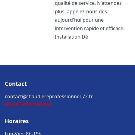
qualité de service. N'attendez
plus, appelez-nous dès
aujourd'hui pour une
intervention rapide et efficace.
Installation Dé
Contact
contact@chaudiereprofessionnel-72.fr
Accueil
Informations
Horaires
Lun-Ven: 8h-19h