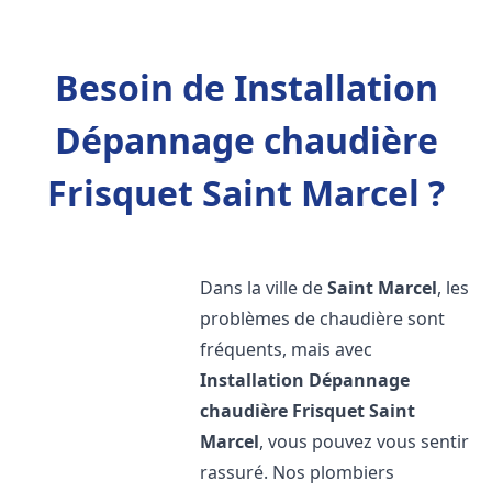
Besoin de Installation
Dépannage chaudière
Frisquet Saint Marcel ?
Dans la ville de
Saint Marcel
, les
problèmes de chaudière sont
fréquents, mais avec
Installation Dépannage
chaudière Frisquet
Saint
Marcel
, vous pouvez vous sentir
rassuré. Nos plombiers