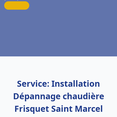
Service: Installation
Dépannage chaudière
Frisquet Saint Marcel