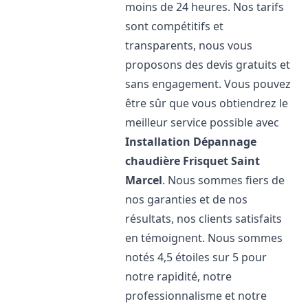
moins de 24 heures. Nos tarifs
sont compétitifs et
transparents, nous vous
proposons des devis gratuits et
sans engagement. Vous pouvez
être sûr que vous obtiendrez le
meilleur service possible avec
Installation Dépannage
chaudière Frisquet
Saint
Marcel
. Nous sommes fiers de
nos garanties et de nos
résultats, nos clients satisfaits
en témoignent. Nous sommes
notés 4,5 étoiles sur 5 pour
notre rapidité, notre
professionnalisme et notre