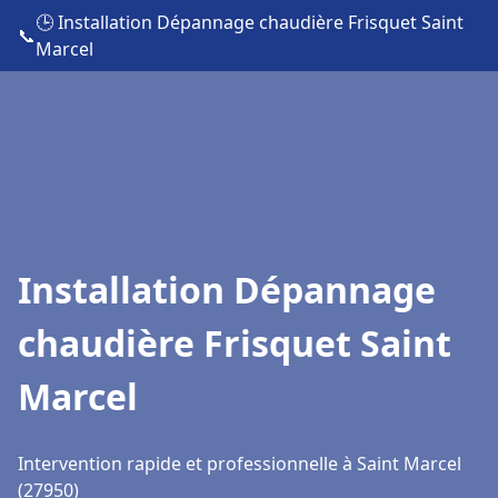
🕒 Installation Dépannage chaudière Frisquet Saint
📞
Marcel
Installation Dépannage
chaudière Frisquet Saint
Marcel
Intervention rapide et professionnelle à Saint Marcel
(27950)