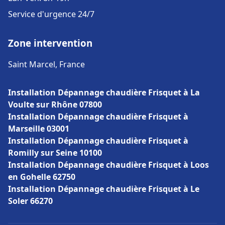
Service d'urgence 24/7
Zone intervention
Saint Marcel, France
Installation Dépannage chaudière Frisquet à La
Voulte sur Rhône 07800
Installation Dépannage chaudière Frisquet à
Marseille 03001
Installation Dépannage chaudière Frisquet à
Romilly sur Seine 10100
Installation Dépannage chaudière Frisquet à Loos
en Gohelle 62750
Installation Dépannage chaudière Frisquet à Le
Soler 66270